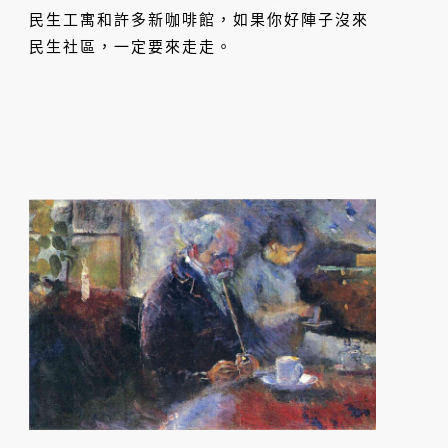
民生工寓和許多新咖啡館，如果你好陣子沒來
民生社區，一定要來走走。