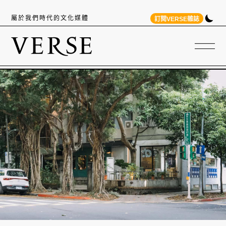
屬於我們時代的文化媒體
訂閱VERSE雜誌