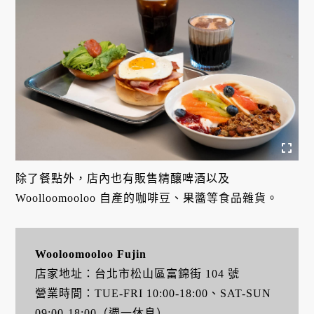
除了餐點外，店內也有販售精釀啤酒以及
Woolloomooloo 自產的咖啡豆、果醬等食品雜貨。
Wooloomooloo Fujin
店家地址：台北市松山區富錦街 104 號
營業時間：TUE-FRI 10:00-18:00、SAT-SUN
09:00-18:00（週一休息）