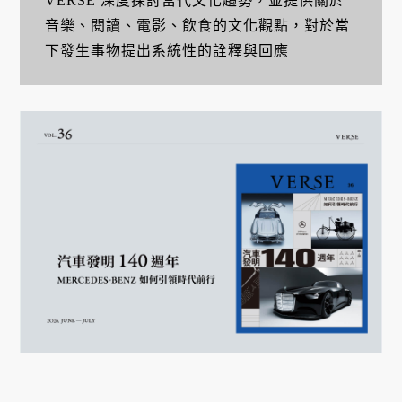
VERSE 深度探討當代文化趨勢，並提供關於
音樂、閱讀、電影、飲食的文化觀點，對於當
下發生事物提出系統性的詮釋與回應