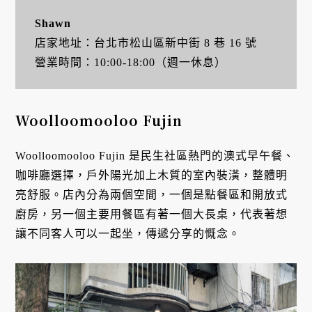
Shawn
店家地址：台北市松山區新中街 8 巷 16 號
營業時間：10:00-18:00（週一休息）
Woolloomooloo Fujin
Woolloomooloo Fujin 是民生社區熱門的澳式早午餐、
咖啡廳選擇，戶外陽光加上木質的室內裝潢，整體明
亮舒服。店內分為兩個空間，一個是點餐區和開放式
廚房，另一個主要用餐區有著一個大長桌，代表著想
讓不同客人可以一起坐，傳遞分享的慨念。