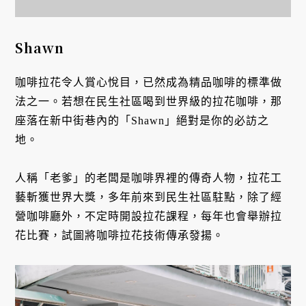
Shawn
咖啡拉花令人賞心悅目，已然成為精品咖啡的標準做
法之一。若想在民生社區喝到世界級的拉花咖啡，那
座落在新中街巷內的「Shawn」絕對是你的必訪之
地。
人稱「老爹」的老闆是咖啡界裡的傳奇人物，拉花工
藝斬獲世界大獎，多年前來到民生社區駐點，除了經
營咖啡廳外，不定時開設拉花課程，每年也會舉辦拉
花比賽，試圖將咖啡拉花技術傳承發揚。