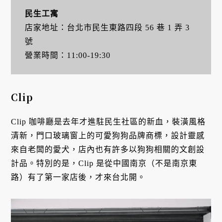
民生工寓
店家地址：台北市民生東路四段 56 巷 1 弄 3
號
營業時間：11:00-19:30
Clip
Clip 咖啡廳是去年才進駐民生社區的新血，裝潢風格
清新，門口玻璃窗上的可愛狗狗品牌商標，設計靈感
來自老闆的愛犬，店內也有許多以狗狗相關的文創設
計品。特別的是，Clip 是從中國南京（不是南京東
路）有了第一家店後，才來台北開。