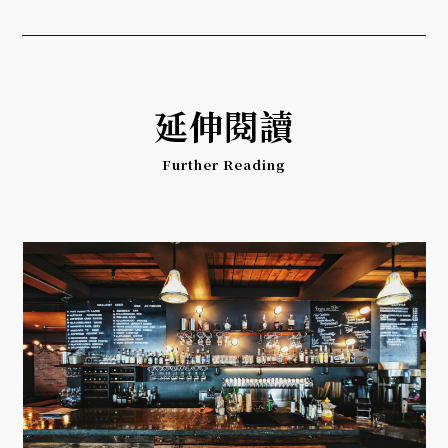
延伸閱讀
Further Reading