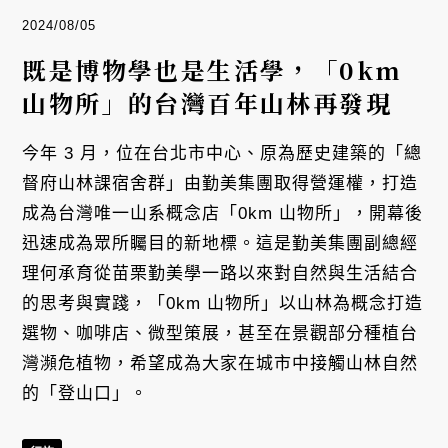
2024/08/05
既是博物學也是生活學，「0km
山物所」的台灣百年山林再發現
今年 3 月，位在台北市中心、原為歷史建築的「總
督府山林課宿舍群」由勤美集團取得營運權，打造
成為台灣唯一山系概念店「0km 山物所」，開幕後
迅速成為眾所矚目的新地標。這是勤美集團副總經
理何承育從苗栗勤美學一路以來對自然與生活結合
的思考與實踐，「0km 山物所」以山林為概念打造
選物、咖啡店、微型策展，甚至在景觀部分種植台
灣瀕危植物，希望成為大家在城市中接觸山林自然
的「登山口」。