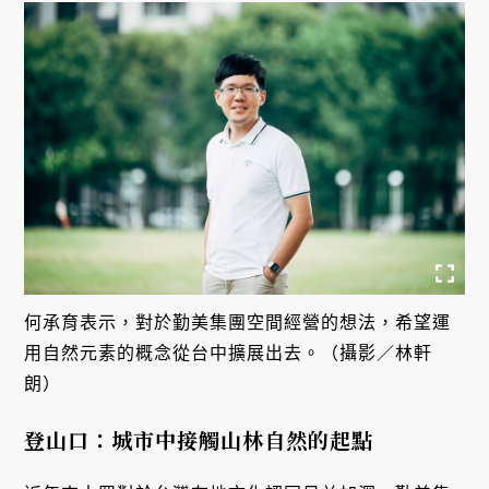
何承育表示，對於勤美集團空間經營的想法，希望運
用自然元素的概念從台中擴展出去。（攝影／林軒
朗）
登山口：城市中接觸山林自然的起點