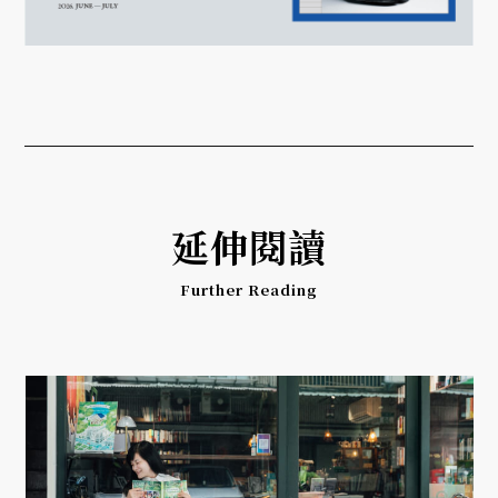
延伸閱讀
Further Reading