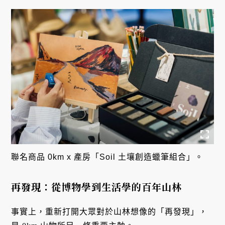
聯名商品 0km x 產房「Soil 土壤創造蠟筆組合」。
再發現：從博物學到生活學的百年山林
事實上，重新打開大眾對於山林想像的「再發現」，