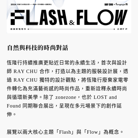
自然與科技的時尚對話
恆隆行持續推廣更貼近日常的永續生活，首次與設計
師 RAY CHU 合作，打造以為主題的服裝設計展，透
過 RAY CHU 獨特的設計觀點，將恆隆行廢棄家電零
件轉化為充滿藝術感的時尚作品，重新詮釋永續時尚
與循環新美學。除了 zonezone，也於 LOST and
Found 同期聯合展出，呈現在多元場景下的創作延
伸。
展覽以兩大核心主題「Flash」與「Flow」為概念。