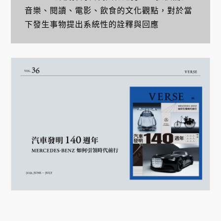
音樂、閱讀、電影、飲食的文化觀點，對於當
下發生事物提出系統性的詮釋與回應