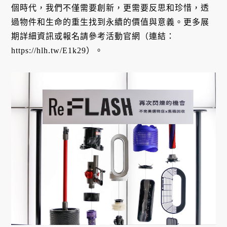
個時代，我們不僅需要創新，更需要反思和珍惜，透
過物件和生命的重生找到永續的價值與意義。更多展
期詳細資訊或報名請參考活動官網（連結：
https://hlh.tw/E1k29）。