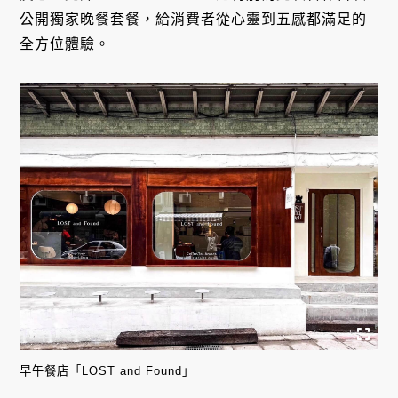
公開獨家晚餐套餐，給消費者從心靈到五感都滿足的
全方位體驗。
早午餐店「LOST and Found」