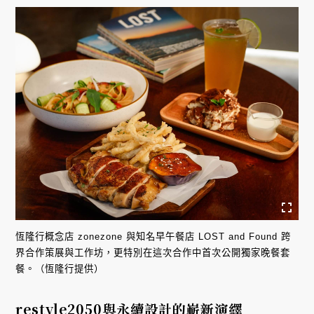
恆隆行概念店 zonezone 與知名早午餐店 LOST and Found 跨
界合作策展與工作坊，更特別在這次合作中首次公開獨家晚餐套
餐。（恆隆行提供）
restyle2050與永續設計的嶄新演繹