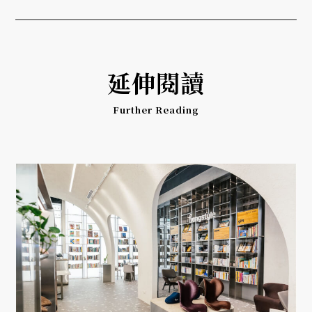
延伸閱讀
Further Reading