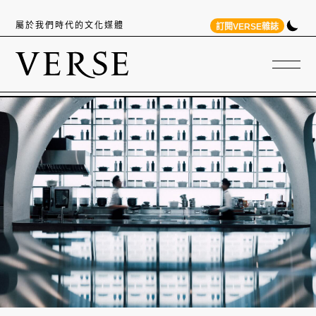
屬於我們時代的文化媒體
訂閱VERSE雜誌