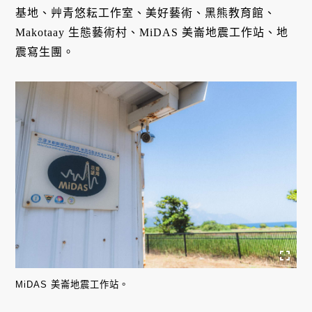
基地、艸青悠耘工作室、美好藝術、黑熊教育館、
Makotaay 生態藝術村、MiDAS 美崙地震工作站、地
震寫生團。
MiDAS 美崙地震工作站。