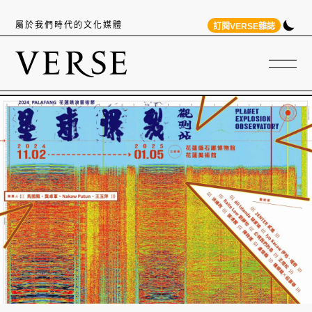
屬於我們時代的文化媒體
訂閱VERSE雜誌