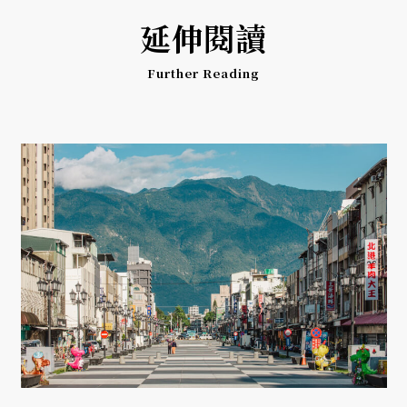
延伸閱讀
Further Reading