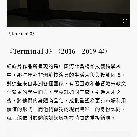
《Terminal 3》
《Terminal 3》（2016 - 2019 年）
紀錄片作品所呈現的是中國河北吳橋雜技藝術學校
中，那些年輕非洲雜技演員的生活片段與複雜困境。
對這些來自非洲各個國家，有著回教和基督教宗教文
化背景的學生而言，學校就如同工廠，引進人才之
後，將他們的身體商品化，成批重塑為更有市場利用
價值的形式，而他們孤獨的現實與唯一的身份認同，
就只能依附於體能訓練與祈禱時間的重複循環。