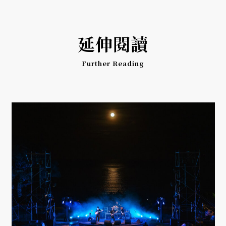
延伸閱讀
Further Reading