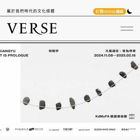
屬於我們時代的文化媒體
訂閱VERSE雜誌