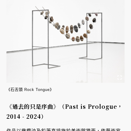
《石舌頭 Rock Tongue》
《過去的只是序曲》（Past is Prologue，
2014 - 2024）
作品以橄欖油及鉛筆直接施於美術館牆面，依藝術家