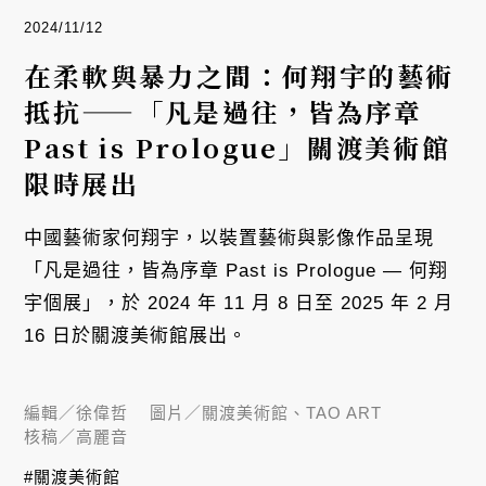
2024/11/12
在柔軟與暴力之間：何翔宇的藝術
抵抗——「凡是過往，皆為序章
Past is Prologue」關渡美術館
限時展出
中國藝術家何翔宇，以裝置藝術與影像作品呈現
「凡是過往，皆為序章 Past is Prologue — 何翔
宇個展」，於 2024 年 11 月 8 日至 2025 年 2 月
16 日於關渡美術館展出。
編輯／
徐偉哲
圖片／
關渡美術館、TAO ART
核稿／
高麗音
#關渡美術館