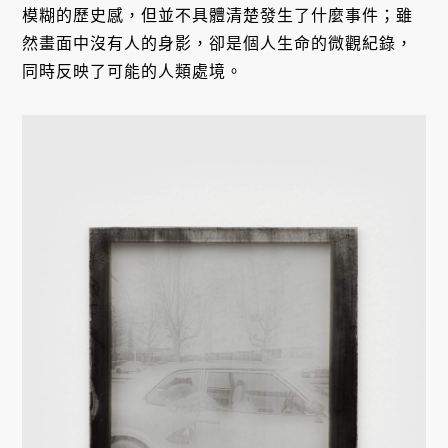
模糊的歷史感，但並不具體清楚發生了什麼事件；雖
然畫面中沒有人的身影，卻是個人生命的微觀紀錄，
同時反映了可能的人類處境。