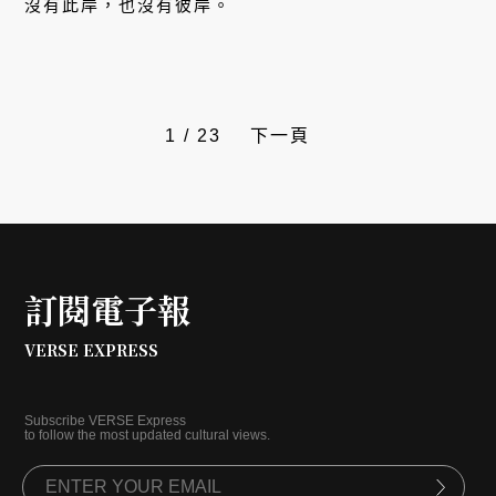
沒有此岸，也沒有彼岸。
1
/
23
下一頁
訂閱電子報
VERSE EXPRESS
Subscribe VERSE Express
to follow the most updated cultural views.