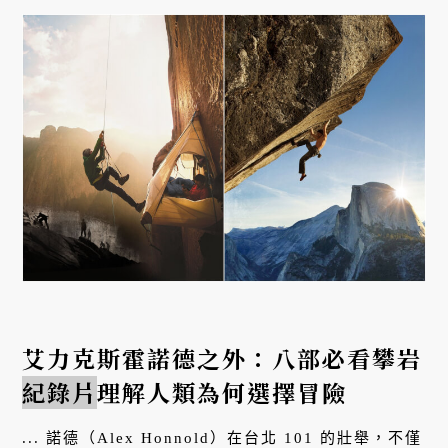
艾力克斯霍諾德之外：八部必看攀岩
紀錄片
理解人類為何選擇冒險
... 諾德（Alex Honnold）在台北 101 的壯舉，不僅