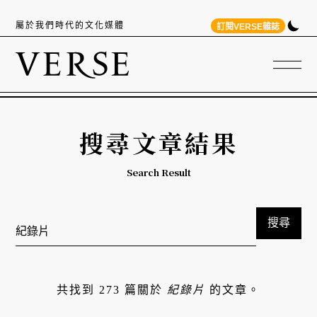
屬於我們時代的文化媒體
訂閱VERSE雜誌
搜尋文章結果
Search Result
搜尋
共找到 273 篇關於
紀錄片
的文章。