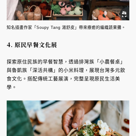
知名插畫作家「Soupy Tang 湯舒皮」帶來療癒的編織蔬果攤。
4. 原民早餐文化展
探索原住民族的早餐智慧，透過排灣族「小農餐桌」
與魯凱族「深活共構」的小米料理，展現台灣多元飲
食文化。搭配傳統工藝展演，完整呈現原民生活美
學。