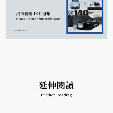
延伸閱讀
Further Reading