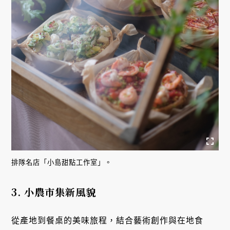
排隊名店「小島甜點工作室」。
3. 小農市集新風貌
從產地到餐桌的美味旅程，結合藝術創作與在地食