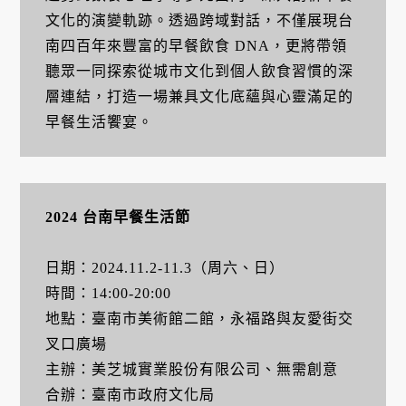
文化的演變軌跡。透過跨域對話，不僅展現台
南四百年來豐富的早餐飲食 DNA，更將帶領
聽眾一同探索從城市文化到個人飲食習慣的深
層連結，打造一場兼具文化底蘊與心靈滿足的
早餐生活饗宴。
2024 台南早餐生活節
日期：2024.11.2-11.3（周六、日）
時間：14:00-20:00
地點：臺南市美術館二館，永福路與友愛街交
叉口廣場
主辦：美芝城實業股份有限公司、無需創意
合辦：臺南市政府文化局