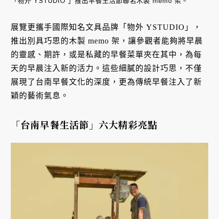
「物外 YSTUDIO 」推出早餐生活節聯名木製 memo 架。
展覽更攜手國際知名文具品牌「物外 YSTUDIO」，
推出別具巧思的木製 memo 架，讓參觀者能夠將早晨
的靈感、期許，或是私藏的早餐菜單夾在其中，為每
天的早晨注入新的活力。這些細膩的設計巧思，不僅
展現了台南早餐文化的深度，更為傳統早餐注入了新
穎的藝術氣息。
「台南早餐生活節」六大精彩亮點