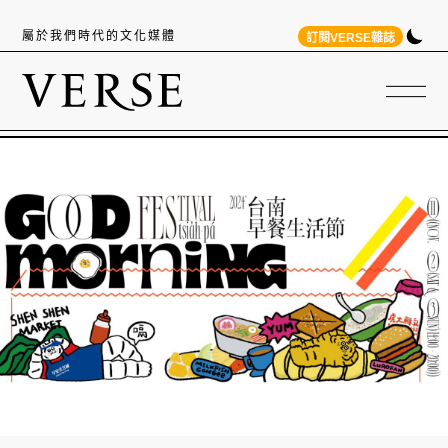
屬於我們時代的文化媒體
訂閱VERSE雜誌