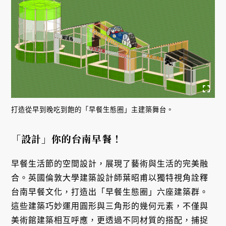
打造從早到晚吃到飽的「早餐生態圈」主建築舞台。
「設計」你的台南早餐！
早餐生活節的空間設計，展現了藝術與生活的完美融
合。英國倫敦大學建築設計師葉昭甫以獨特視角詮釋
台南早餐文化，打造出「早餐生態圈」六座建築群。
這些建築巧妙運用圓形與三角形的幾何元素，不僅與
美術館建築相互呼應，更透過不同材質的搭配，捕捉