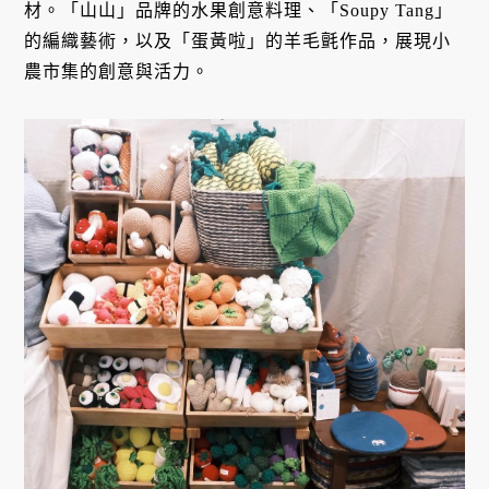
材。「山山」品牌的水果創意料理、「Soupy Tang」
的編織藝術，以及「蛋黃啦」的羊毛氈作品，展現小
農市集的創意與活力。