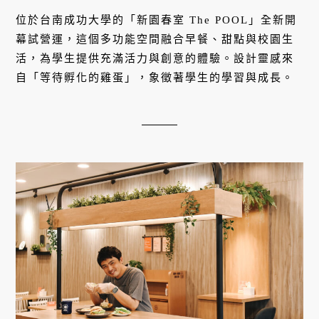
位於台南成功大學的「新園春室 The POOL」全新開
幕試營運，這個多功能空間融合早餐、甜點與校園生
活，為學生提供充滿活力與創意的體驗。設計靈感來
自「等待孵化的雞蛋」，象徵著學生的學習與成長。