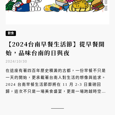
飲食
【2024台南早餐生活節】從早餐開
始，品味台南的日與夜
2024/10/30
在這座有著四百年歷史積澱的古都，一份早餐不只是
一天的開始，更承載著台南人對生活的想像與追求。
2024 台南早餐生活節即將在 11 月 2-3 日重磅回
歸，這次不只是一場美食盛宴，更是一場跨越時空與
地域的生活美學展演。