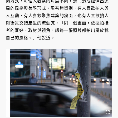
攝方式，每個人觀察的角度不同，進而造成延伸出迥
異的風格與美學形式，周有煦舉例，有人喜歡拍人與
人互動，有人喜歡聚焦建築的牆面，也有人喜歡拍人
與街景交錯產生的流動感，「同一個畫面，依據拍攝
者的喜好、取材與視角，讓每一張照片都拍出屬於我
自己的風格。」他說道。