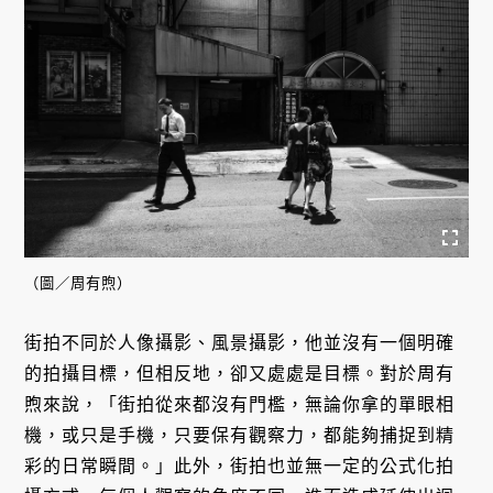
（圖／周有煦）
街拍不同於人像攝影、風景攝影，他並沒有一個明確
的拍攝目標，但相反地，卻又處處是目標。對於周有
煦來說，「街拍從來都沒有門檻，無論你拿的單眼相
機，或只是手機，只要保有觀察力，都能夠捕捉到精
彩的日常瞬間。」此外，街拍也並無一定的公式化拍