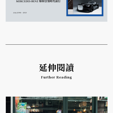
延伸閱讀
Further Reading