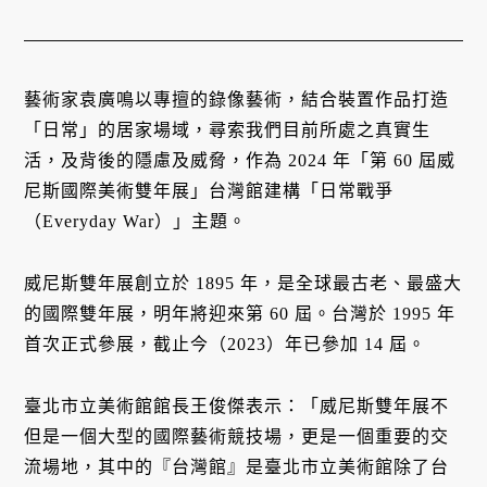
藝術家袁廣鳴以專擅的錄像藝術，結合裝置作品打造
「日常」的居家場域，尋索我們目前所處之真實生
活，及背後的隱慮及威脅，作為 2024 年「第 60 屆威
尼斯國際美術雙年展」台灣館建構「日常戰爭
（Everyday War）」主題。
威尼斯雙年展創立於 1895 年，是全球最古老、最盛大
的國際雙年展，明年將迎來第 60 屆。台灣於 1995 年
首次正式參展，截止今（2023）年已參加 14 屆。
臺北市立美術館館長王俊傑表示：「威尼斯雙年展不
但是一個大型的國際藝術競技場，更是一個重要的交
流場地，其中的『台灣館』是臺北市立美術館除了台