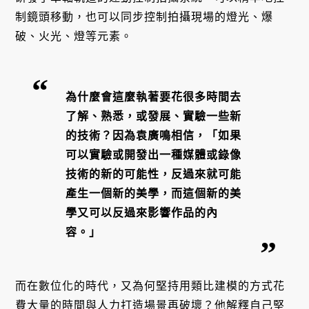
制鏡頭移動，也可以同步控制拍攝現場的燈光、爆
破、火光、燈等元素。
為什麼會這麼執著要花很多時間去
了解、熟悉，或發展、實驗一些新
的技術？因為袁廣鳴相信，「如果
可以實驗或開發出一種媒體或錄像
技術的新的可能性，反過來就可能
產生一個新的美學，而這個新的美
學又可以反過來影響作品的內
容。」
而在數位化的時代，又為何堅持用類比建模的方式花
費大量的時間與人力打造場景再破壞？他解釋自己堅