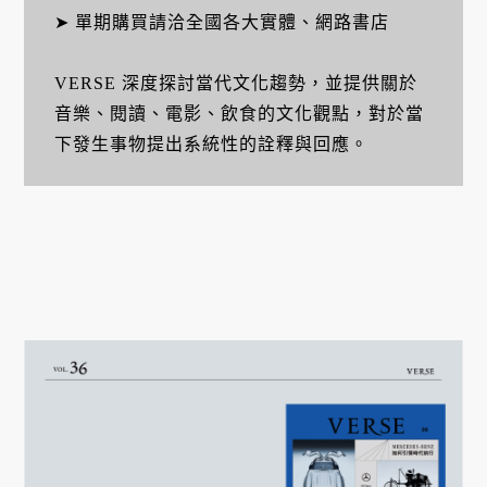
➤ 單期購買請洽全國各大實體、網路書店
VERSE 深度探討當代文化趨勢，並提供關於
音樂、閱讀、電影、飲食的文化觀點，對於當
下發生事物提出系統性的詮釋與回應。