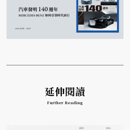
延伸閱讀
Further Reading