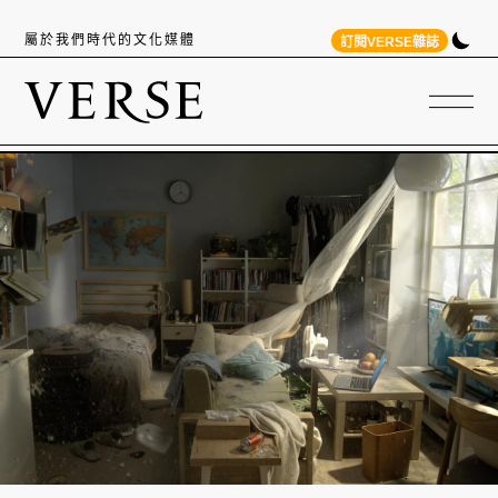
屬於我們時代的文化媒體
訂閱VERSE雜誌