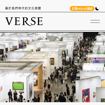
屬於我們時代的文化媒體
訂閱VERSE雜誌