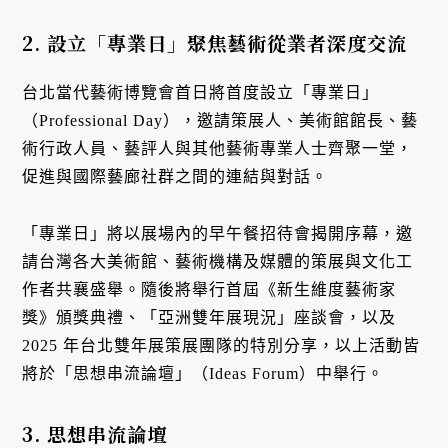
2. 設立「專業日」聚焦藝術從業者深度交流
台北當代藝術博覽會首日將首度設立「專業日」
（Professional Day），邀請策展人、美術館館長、藝
術行政人員、藝評人與其他藝術專業人士齊聚一堂，
促進與國際藝廊社群之間的連結與對話。
「專業日」將以展場內的早午餐招待會揭開序幕，邀
請台灣各大美術館、藝術機構及媒體的策展與文化工
作者共襄盛舉。隨後將舉行首屆《新生維度藝術家
獎》頒獎典禮、「亞洲雙年展現況」座談會，以及
2025 年台北雙年展策展團隊的特別分享，以上活動皆
將於「思想串流論壇」（Ideas Forum）中舉行。
3. 思想串流論壇