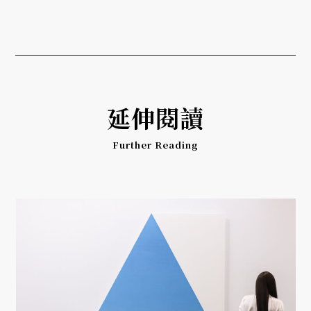
延伸閱讀
Further Reading