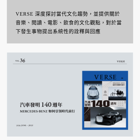
VERSE 深度探討當代文化趨勢，並提供關於
音樂、閱讀、電影、飲食的文化觀點，對於當
下發生事物提出系統性的詮釋與回應