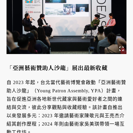
「亞洲藝術贊助人沙龍」展出最新收藏
自 2023 年起，台北當代藝術博覽會啟動「亞洲藝術贊
助人沙龍」（Young Patron Assembly, YPA）計畫，
旨在促進亞洲各地新世代藏家與藝術愛好者之間的連
結與交流，彼此分享觀點與收藏經驗。該計畫自推出
以來發展多元：2023 年邀請藝術家陳敬元與王亮杰介
紹其創作歷程；2024 年則由藝術家吳美琪帶領一場互
動工作坊。