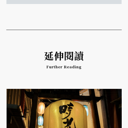
延伸閱讀
Further Reading