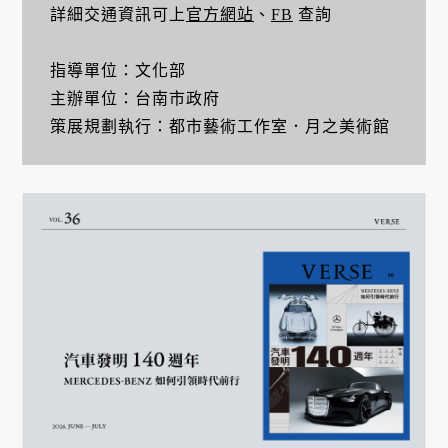
詳細交通資訊可上
官方網站
、
FB
查詢
指導單位：文化部
主辦單位：台南市政府
策展規劃執行：都市藝術工作室．月之美術館