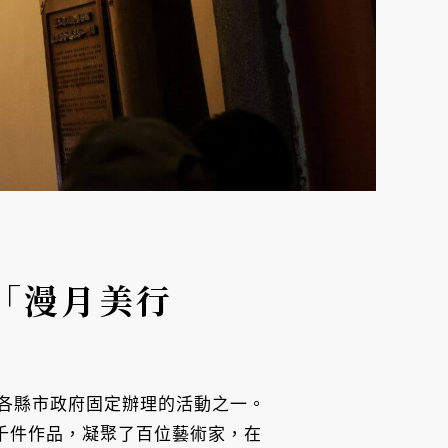
「漫月美行
各縣市政府固定辦理的活動之一。
上千件作品，凝聚了百位藝術家，在