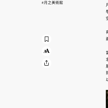
#月之美術館