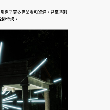
，引進了更多專業者和資源，甚至得到
的燈節傳統。