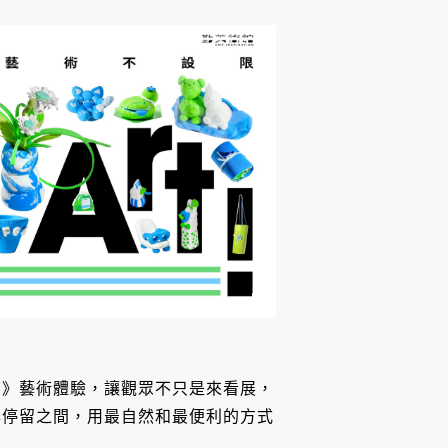
店》藝術體驗，讓觀眾不只是來看展，
與停留之間，用最自然和最便利的方式