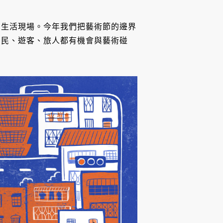
的生活現場。今年我們把藝術節的邊界
居民、遊客、旅人都有機會與藝術碰