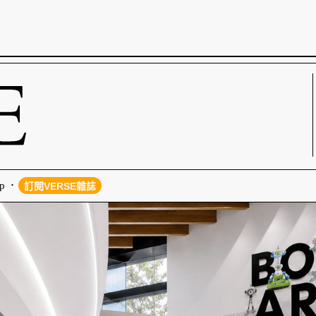
p
訂閱VERSE雜誌