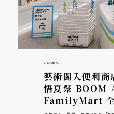
2026/07/03
藝術闖入便利商
悟夏祭 BOOM
FamilyMar