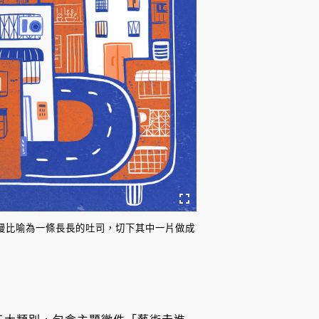
常浪漫比喻為一條長長的吐司，切下其中一片做成