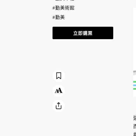
#勤美術館
#勤美
立即購票