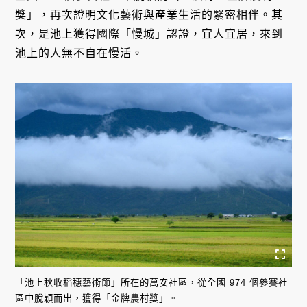
獎」，再次證明文化藝術與產業生活的緊密相伴。其
次，是池上獲得國際「慢城」認證，宜人宜居，來到
池上的人無不自在慢活。
「池上秋收稻穗藝術節」所在的萬安社區，從全國 974 個參賽社
區中脫穎而出，獲得「金牌農村獎」。