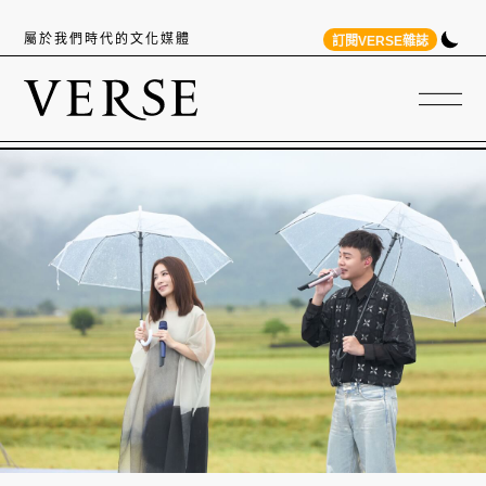
屬於我們時代的文化媒體
訂閱VERSE雜誌