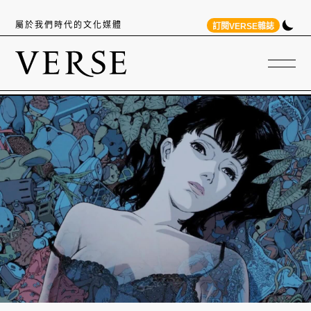
屬於我們時代的文化媒體
訂閱VERSE雜誌