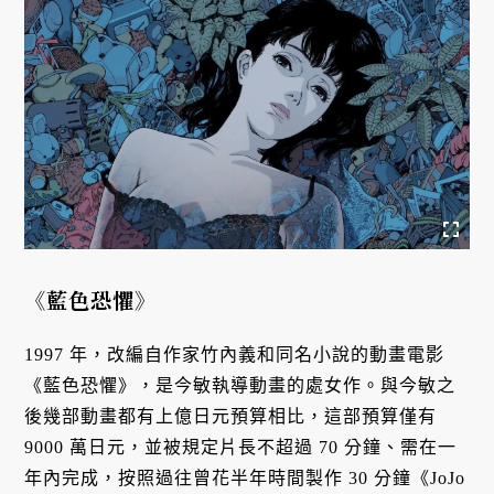
《藍色恐懼》
1997 年，改編自作家竹內義和同名小說的動畫電影
《藍色恐懼》，是今敏執導動畫的處女作。與今敏之
後幾部動畫都有上億日元預算相比，這部預算僅有
9000 萬日元，並被規定片長不超過 70 分鐘、需在一
年內完成，按照過往曾花半年時間製作 30 分鐘《JoJo