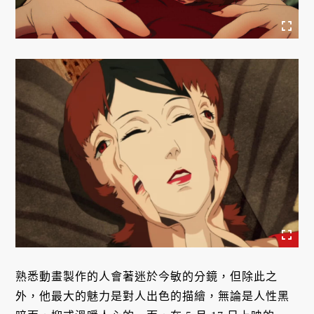
熟悉動畫製作的人會著迷於今敏的分鏡，但除此之
外，他最大的魅力是對人出色的描繪，無論是人性黑