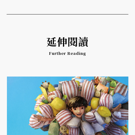
延伸閱讀
Further Reading