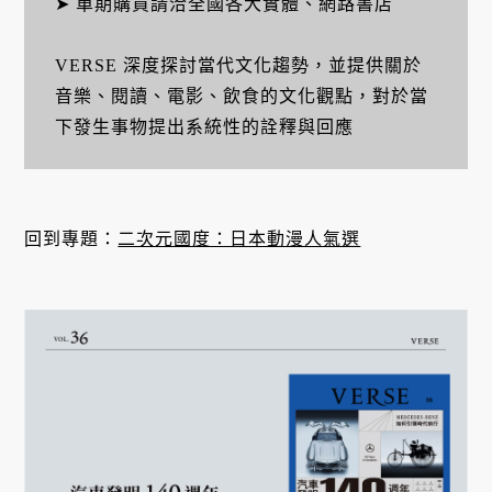
➤ 單期購買請洽全國各大實體、網路書店
VERSE 深度探討當代文化趨勢，並提供關於
音樂、閱讀、電影、飲食的文化觀點，對於當
下發生事物提出系統性的詮釋與回應
回到專題：
二次元國度：日本動漫人氣選