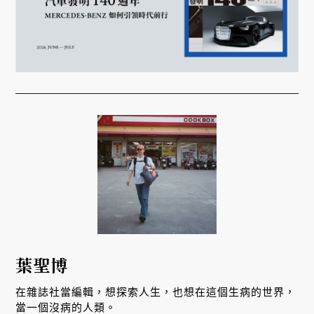
葉聖博
在雜誌社當編輯，想探索人生，也想在這個生病的世界，
當一個沒病的人類。