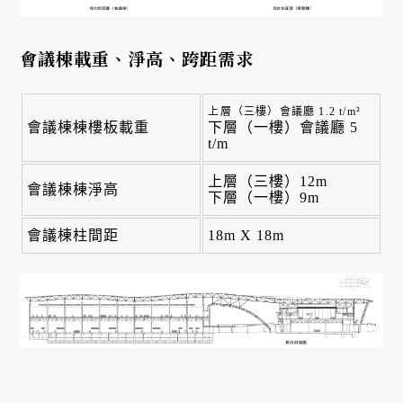
會議棟載重、淨高、跨距需求
上層（三樓）會議廳 1.2 t/m²
會議棟棟樓板載重
下層（一樓）會議廳 5
t/m
上層（三樓）12m
會議棟棟淨高
下層（一樓）9m
會議棟柱間距
18m X 18m