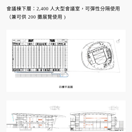
會議棟下層：2,400 人大型會議室，可彈性分隔使用
（兼可供 200 攤展覽使用 )