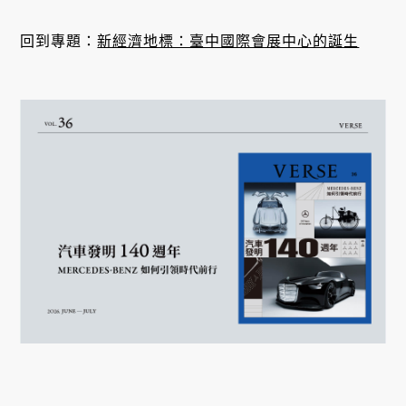
回到專題：
新經濟地標：臺中國際會展中心的誕生