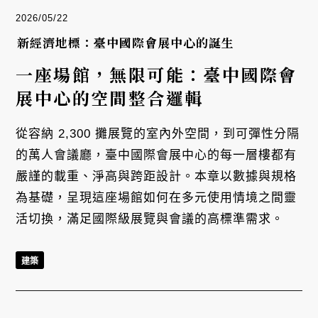
2026/05/22
新經濟地標：臺中國際會展中心的誕生
一座場館，無限可能：臺中國際會
展中心的空間整合邏輯
從容納 2,300 攤展覽的室內外空間，到可彈性分隔
的萬人會議廳，臺中國際會展中心的每一層樓都有
嚴謹的載重、淨高與跨距設計。本章以數據與規格
為基礎，呈現這座場館如何在多元使用情境之間靈
活切換，滿足國際級展覽與會議的高標準需求。
建築