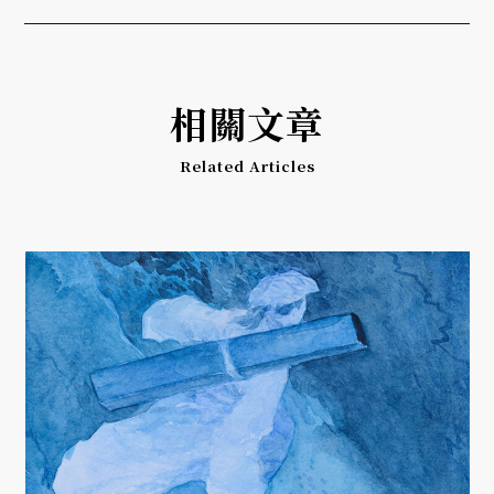
相關文章
Related Articles