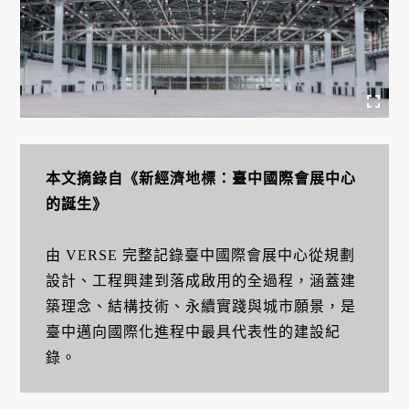
本文摘錄自《新經濟地標：臺中國際會展中心
的誕生》
由 VERSE 完整記錄臺中國際會展中心從規劃
設計、工程興建到落成啟用的全過程，涵蓋建
築理念、結構技術、永續實踐與城市願景，是
臺中邁向國際化進程中最具代表性的建設紀
錄。