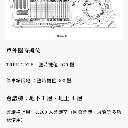
戶外臨時攤位
TREE GATE：臨時攤位 2G0 攤
停車場用地 ：臨時攤位 300 攤
會議棟：地下 1 層、地上 4 層
會議棟上層：2,200 人會議室（國際會議、展覽等多功
能使用）