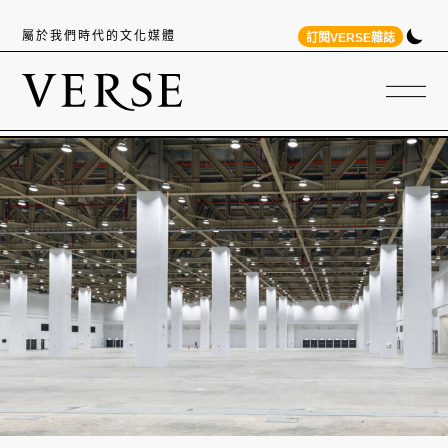
屬於我們時代的文化媒體
訂閱VERSE雜誌