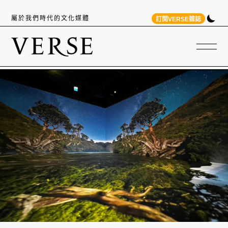
屬於我們時代的文化媒體
訂閱VERSE雜誌