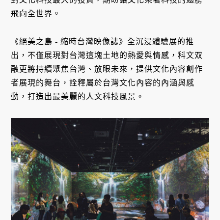
飛向全世界。
《絕美之島 - 縮時台灣映像誌》全沉浸體驗展的推
出，不僅展現對台灣這塊土地的熱愛與情感，科文双
融更將持續聚焦台灣、放眼未來，提供文化內容創作
者展現的舞台，詮釋屬於台灣文化內容的內涵與感
動，打造出最美麗的人文科技風景。