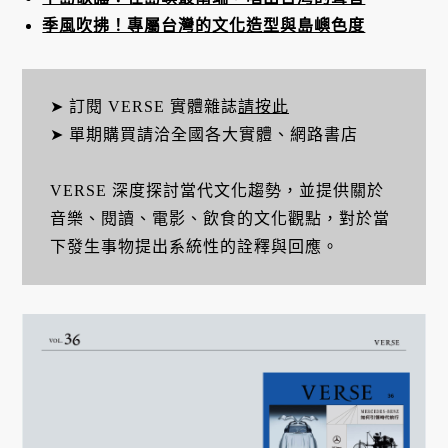
季風吹拂！專屬台灣的文化造型與島嶼色度
➤ 訂閱 VERSE 實體雜誌
請按此
➤ 單期購買請洽全國各大實體、網路書店
VERSE 深度探討當代文化趨勢，並提供關於
音樂、閱讀、電影、飲食的文化觀點，對於當
下發生事物提出系統性的詮釋與回應。