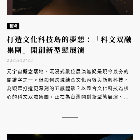
藝術
打造文化科技島的夢想：「科文双融
集團」開創新型態展演
2023/12/23
元宇宙概念落地，沉浸式數位展演無疑是現今最夯的
關鍵字之一。但如何跨域結合文化內容與新興科技，
為觀眾打造更深刻的五感體驗？以整合文化科技為核
心的科文双融集團，正在為台灣開創新型態展演、打
造文化科技島的期望中誕生。