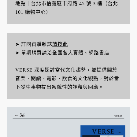
地點｜台北市信義區市府路 45 號 3 樓（台北
101 購物中心）
➤ 訂閱實體雜誌
請按此
➤ 單期購買請洽全國各大實體、網路書店
VERSE 深度探討當代文化趨勢，並提供關於
音樂、閱讀、電影、飲食的文化觀點，對於當
下發生事物提出系統性的詮釋與回應。