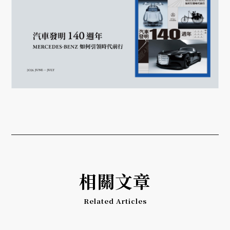
相關文章
Related Articles