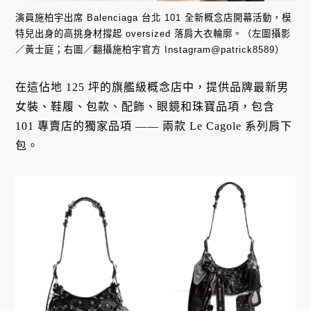
演員施柏宇出席 Balenciaga 台北 101 全新概念店開幕活動，模
特兒出身的高挑身材撐起 oversized 落肩大衣輪廓。（左圖攝影
／黃士庭；右圖／翻攝施柏宇官方 Instagram@patrick8589）
在這佔地 125 坪的旗艦級概念店中，提供品牌最新男
女裝、鞋履、包款、配飾、眼鏡和珠寶品項，包含
101 專賣店的獨家品項 —— 兩款 Le Cagole 系列肩下
包。