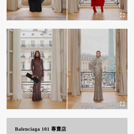
Balenciaga 101 專賣店