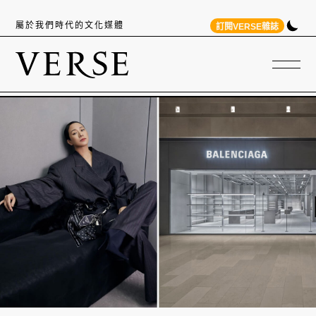
屬於我們時代的文化媒體
訂閱VERSE雜誌