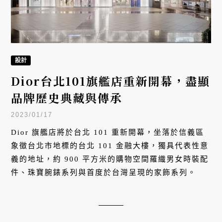
設計
Dior台北101旗艦店重新開幕，盡顯
品牌歷史典藏與傳承
2023/01/17
Dior 旗艦店將於台北 101 重新開幕，坐落於信義區
象徵台北市地標的台北 101 金融大樓，獨具代表性意
義的地址，約 900 平方米的購物空間羅織男女時裝配
件、珠寶腕錶系列與首度於台灣呈現的家飾系列。