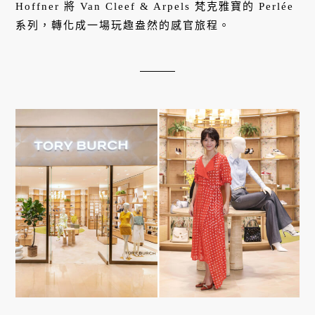
Hoffner 將 Van Cleef & Arpels 梵克雅寶的 Perlée
系列，轉化成一場玩趣盎然的感官旅程。