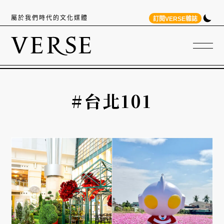
屬於我們時代的文化媒體
訂閱VERSE雜誌
#台北101