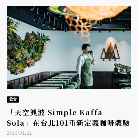
飲食
「天空興波 Simple Kaffa
Sola」在台北101重新定義咖啡體驗
2023/01/11