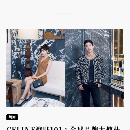
時尚
CELINE進駐101，全球品牌大使朴