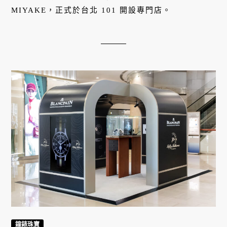
MIYAKE，正式於台北 101 開設專門店。
鐘錶珠寶