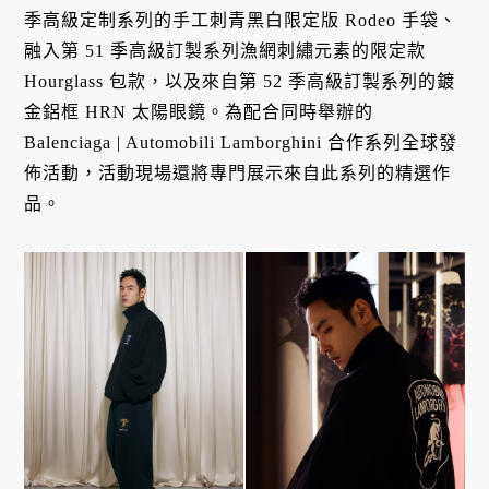
季高級定制系列的手工刺青黑白限定版 Rodeo 手袋、
融入第 51 季高級訂製系列漁網刺繡元素的限定款
Hourglass 包款，以及來自第 52 季高級訂製系列的鍍
金鋁框 HRN 太陽眼鏡。為配合同時舉辦的
Balenciaga | Automobili Lamborghini 合作系列全球發
佈活動，活動現場還將專門展示來自此系列的精選作
品。