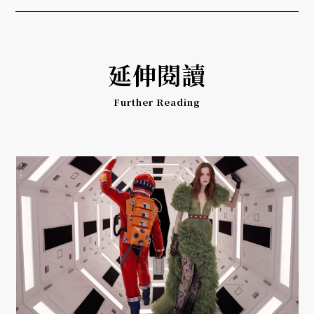
延伸閱讀
Further Reading