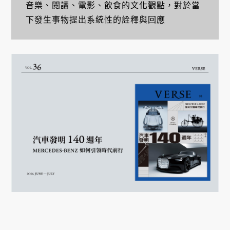
音樂、閱讀、電影、飲食的文化觀點，對於當
下發生事物提出系統性的詮釋與回應