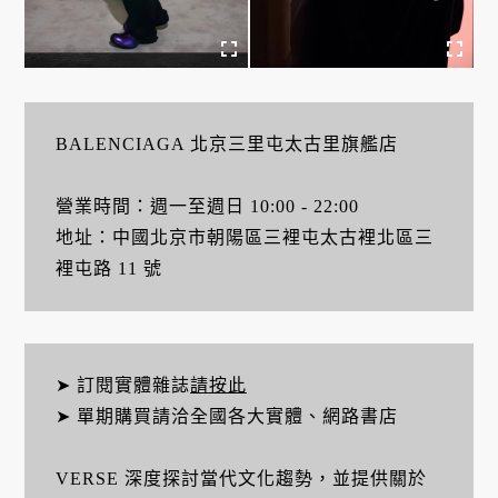
BALENCIAGA 北京三里屯太古里旗艦店
營業時間：週一至週日 10:00 - 22:00
地址：中國北京市朝陽區三裡屯太古裡北區三
裡屯路 11 號
➤ 訂閱實體雜誌
請按此
➤ 單期購買請洽全國各大實體、網路書店
VERSE 深度探討當代文化趨勢，並提供關於