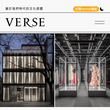
屬於我們時代的文化媒體
訂閱VERSE雜誌