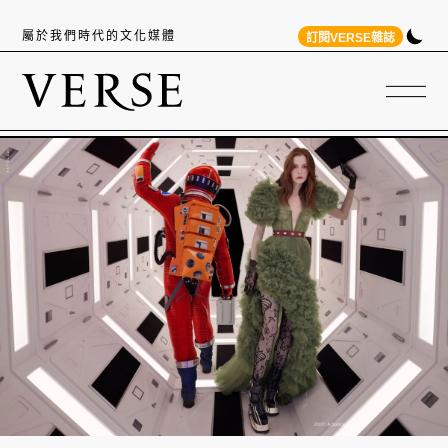
屬於我們時代的文化媒體
訂閱VERSE雜誌