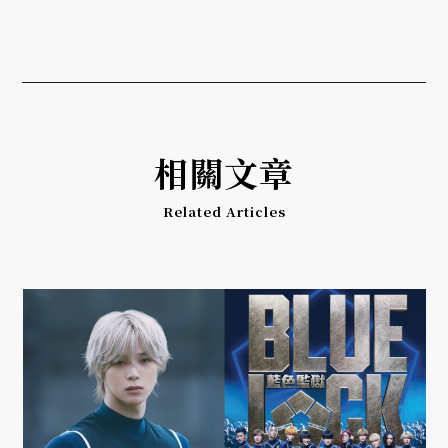
相關文章
Related Articles