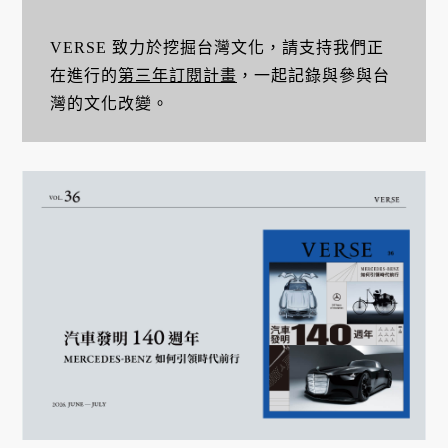
VERSE 致力於挖掘台灣文化，請支持我們正
在進行的
第三年訂閱計畫
，一起記錄與參與台
灣的文化改變。