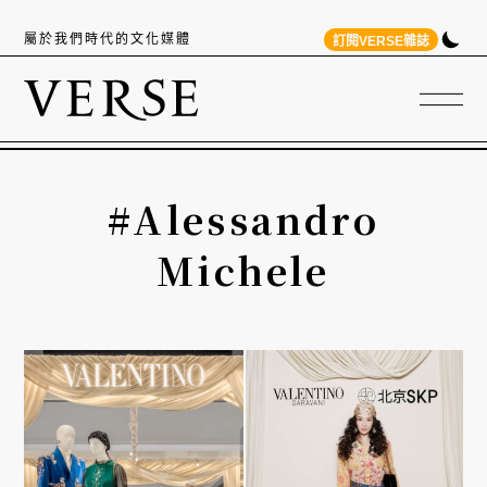
屬於我們時代的文化媒體
訂閱VERSE雜誌
#Alessandro
Michele