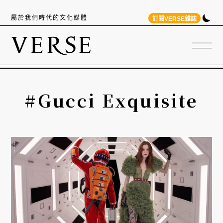
屬於我們時代的文化媒體
訂閱VERSE雜誌
#Gucci Exquisite