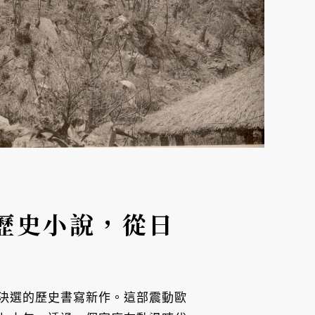
歷史小說，從日
決選的歷史書寫新作。這部震動歐