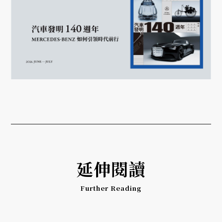
延伸閱讀
Further Reading