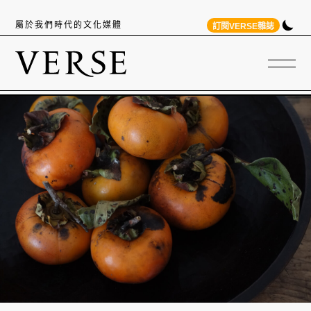
屬於我們時代的文化媒體
訂閱VERSE雜誌