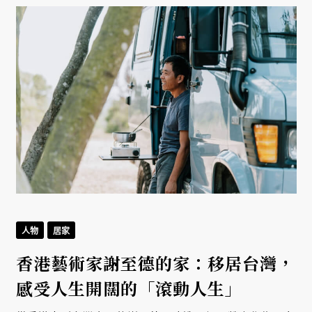
人物
居家
香港藝術家謝至德的家：移居台灣，
感受人生開闊的「滾動人生」