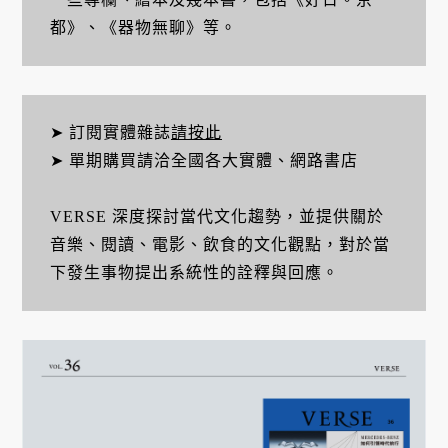
都》、《器物無聊》等。
➤ 訂閱實體雜誌
請按此
➤ 單期購買請洽全國各大實體、網路書店
VERSE 深度探討當代文化趨勢，並提供關於
音樂、閱讀、電影、飲食的文化觀點，對於當
下發生事物提出系統性的詮釋與回應。