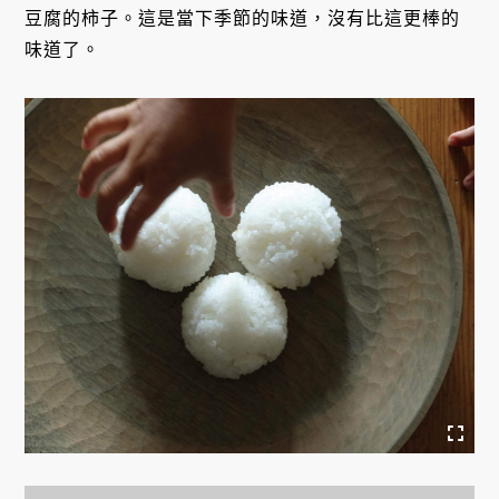
豆腐的柿子。這是當下季節的味道，沒有比這更棒的
味道了。