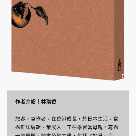
作者介紹｜林琪香
旅客，寫作者。在香港成長，於日本生活。當
過雜誌編輯、策展人，正在學習當母親。寫過
一些專欄、繪本及幾本書，包括《好日。京