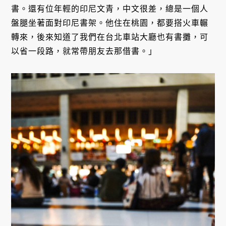
書。還有位年輕的印尼文青，中文很差，總是一個人
盤腿坐著面對印尼書架。他住在桃園，都要搭火車輾
轉來，後來知道了我們在台北車站大廳也有書攤，可
以省一段路，就常帶朋友去那借書。」