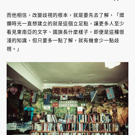
而他相信，改變歧視的根本，就是要先去了解，「燦
爛時光一直想建立的就是這個立足點，讓更多人至少
看見東南亞的文字、國旗長什麼樣子，即便是這種很
淺的知識，但只要多一點了解，就有機會少一點歧
視。」