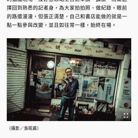
擇回到熟悉的記者身，為大家拍拍照、做紀錄。眼前
的路還漫漫，但張正清楚，自己和書店能做的就是一
點一點參與改變，並且如往常一樣，始終在場。
（攝影／吳昭晨）