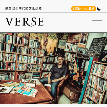
屬於我們時代的文化媒體
訂閱VERSE雜誌