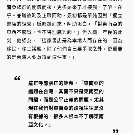
南亞族群的關懷而來，更多是來了才接觸、了解、在
乎。兼職筱昀及正職阿助，最初都是單純因對「獨立
書店的經營」感興趣而來，阿助坦白，「對東南亞的
東西不感冒，也不特別感興趣。」但入職一年後的此
刻，他認為，「這家書店是為本地人而存在的，因為
移民、移工議題，除了他們自己要爭取之外，更重要
的是台灣人要意識到這件事。」
這正呼應張正的詮釋，「東南亞的
議題在台灣，其實不只是東南亞的
問題，而是公平正義的問題。尤其
現在我們對東南亞的歧視往往是沒
有根據的，很多人根本不了解東南
亞文化。」