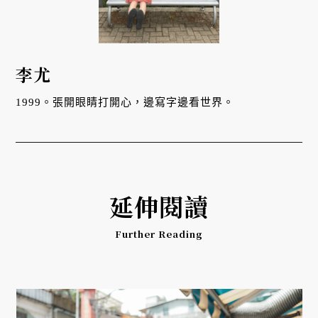
李尤
1999。張開眼睛打開心，邊寫字邊看世界。
延伸閱讀
Further Reading