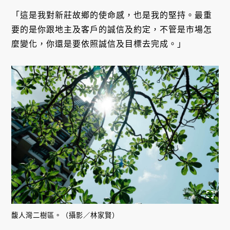
「這是我對新莊故鄉的使命感，也是我的堅持。最重
要的是你跟地主及客戶的誠信及約定，不管是市場怎
麼變化，你還是要依照誠信及目標去完成。」
馥人灣二樹區。（攝影／林家賢）