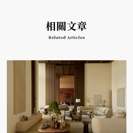
相關文章
Related Articles