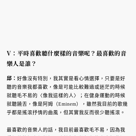
V：平時喜歡聽什麼樣的音樂呢？最喜歡的音
樂人是誰？
邱：
好像沒有特別，我其實是看心情選擇，只要是好
聽的音樂我都喜歡，像是可能比較難過或迷茫的時候
就聽毛不易的〈像我這樣的人〉；在健身運動的時候
就聽饒舌，像是阿姆（Eminem），雖然我目前的歌幾
乎都是搖滾抒情的曲風，但其實我反而很少聽搖滾。
最喜歡的音樂人的話，我目前最喜歡毛不易，因為我