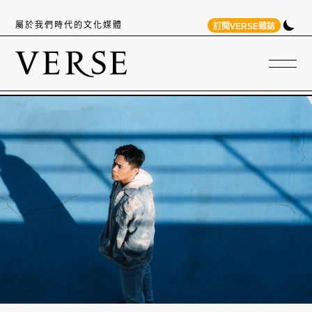
屬於我們時代的文化媒體
訂閱VERSE雜誌