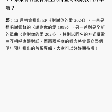
嗎？
邱：
12 月初會推出 EP《謝謝你的愛 2024》，一首是
翻唱謝霆鋒的〈謝謝你的愛 1999〉，另一首則是全新
的單曲〈謝謝你的愛 2024〉，特別以同名的方式讓歌
曲互相呼應跟對話，而兩兩呼應的概念將會貫穿整個
明年預計推出的首張專輯，大家可以好好期待喔！