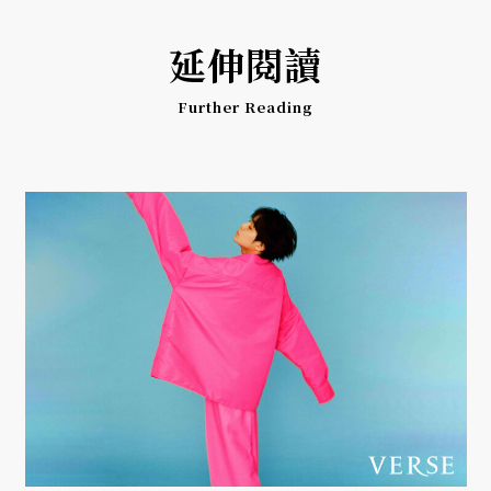
延伸閱讀
Further Reading