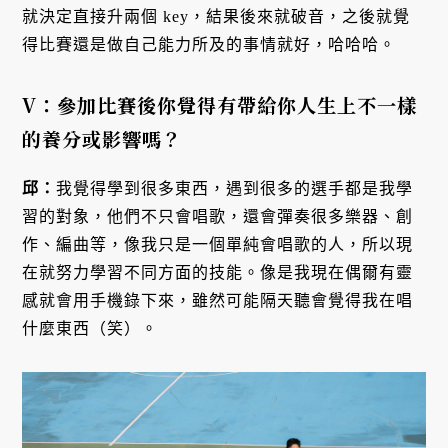
就決定直接升兩個 key，結果後來就破音，之後就覺
得比賽還是做自己能力所及的事情就好，哈哈哈。
V：參加比賽後你覺得有帶給你人生上不一樣
的養分或影響嗎？
邱：
我覺得學到很多東西，遇到很多的選手都是我學
習的對象，他們不只會唱歌，還會彈奏很多樂器、創
作、編曲等，像我只是一個單純會唱歌的人，所以現
在就努力學習不同方面的技能。像是我現在偶爾有靈
感就會用手機錄下來，雖然可能隔天聽會覺得我在唱
什麼東西（笑）。