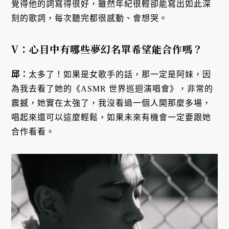
覺得他的詞寫得很好，雖然年紀很輕卻能寫出如此深
刻的歌詞，每次聽完都很感動、會想哭。
V：心目中有哪些夢幻名單希望能合作嗎？
邱：
太多了！如果是女歌手的話，那一定是阿妹，因
為我去看了她的《ASMR 世界巡迴演唱會》，非常的
震撼，她實在太強了，我沒看過一個人開那麼多場，
唱起來還可以這麼輕鬆，如果未來有機會一定要跟她
合作看看。