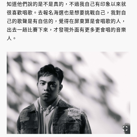
知道他們說的是不是真的，不過我自己有印象以來就
很喜歡唱歌。去報名海選也是想要挑戰自己，我對自
己的歌聲是有自信的，覺得在屏東算是會唱歌的人，
出去一趟比賽下來，才發現外面有更多更會唱的音樂
人。