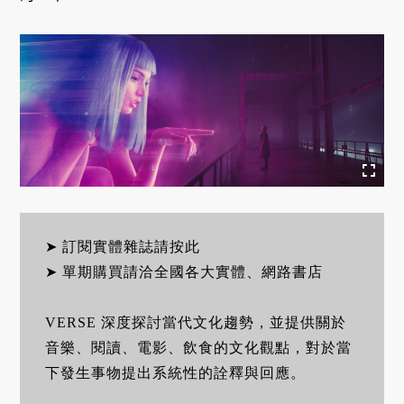
➤ 訂閱實體雜誌請按此
➤ 單期購買請洽全國各大實體、網路書店
VERSE 深度探討當代文化趨勢，並提供關於
音樂、閱讀、電影、飲食的文化觀點，對於當
下發生事物提出系統性的詮釋與回應。