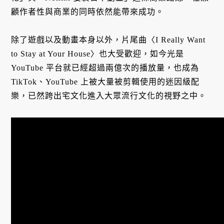
顧作者性與商業的同時依然能帶來成功。
除了遊戲以及動畫本身以外，片尾曲〈I Really Want
to Stay at Your House〉也大受歡迎，如今光是
YouTube 平台就已經超過兩億次的播放量，也成為
TikTok、YouTube 上被大量被剪輯使用的迷因級配
樂，已然跨出宅文化進入大眾流行文化的視野之中。