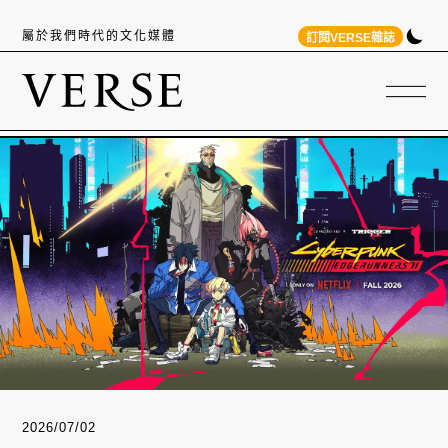
屬於我們時代的文化媒體
訂閱VERSE雜誌
2026/07/02