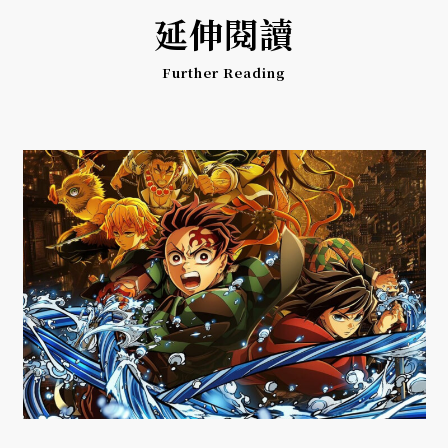
延伸閱讀
Further Reading