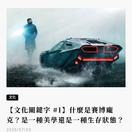
文化
【文化關鍵字 #1】什麼是賽博龐
克？是一種美學還是一種生存狀態？
2026/07/03