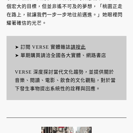
個宏大的目標，但並非遙不可及的夢想，「桃園正走
在路上，就讓我們一步一步地往前邁進。」她眼裡閃
耀著確信的光芒。
➤ 訂閱 VERSE 實體雜誌
請按此
➤ 單期購買請洽全國各大實體、網路書店
VERSE 深度探討當代文化趨勢，並提供關於
音樂、閱讀、電影、飲食的文化觀點，對於當
下發生事物提出系統性的詮釋與回應。