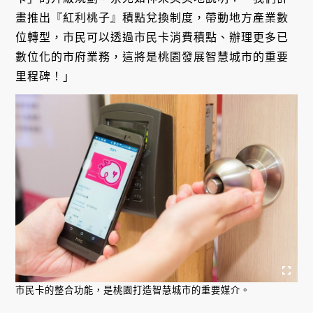
畫推出『紅利桃子』積點兌換制度，帶動地方產業數
位轉型，市民可以透過市民卡消費積點、辦理更多已
數位化的市府業務，這將是桃園發展智慧城市的重要
里程碑！」
市民卡的整合功能，是桃園打造智慧城市的重要媒介。