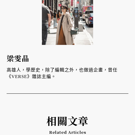
梁雯晶
高雄人，學歷史，除了編輯之外，也做過企畫，曾任
《VERSE》雜誌主編。
相關文章
Related Articles