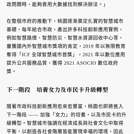
政問題時，能夠善用大數據找到解決辦法。」
在整個市府的推動下，桃園逐漸奠定扎實的智慧城市
基礎，每年結合市政，產出許多科技創新應用實例，
例如智慧路燈、智慧防災、智慧水資源回收中心等，
屢獲國內外智慧城市獎項的肯定，2019 年以無限教育
奪得「ICF 全球智慧城市首獎」，2021 年以數位應用
提升公共服務品質，獲得 2021 ASOCIO 數位政府
獎。
下一階段 培養女力及市民卡升級轉型
隨著市政科技創新應用愈來愈豐富，桃園也即將進入
下一階段 —— 加強「女力」的培養，以及市民卡的升
級轉型。智慧城市強調在經濟成長與社會文化中取得
平衡，以創造各社會階層皆能實現幸福的環境，因此