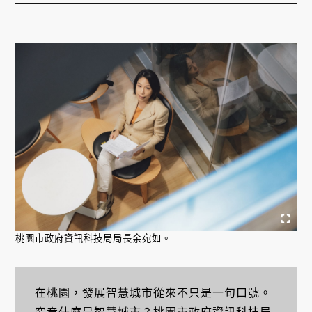
桃園市政府資訊科技局局長余宛如。
在桃園，發展智慧城市從來不只是一句口號。