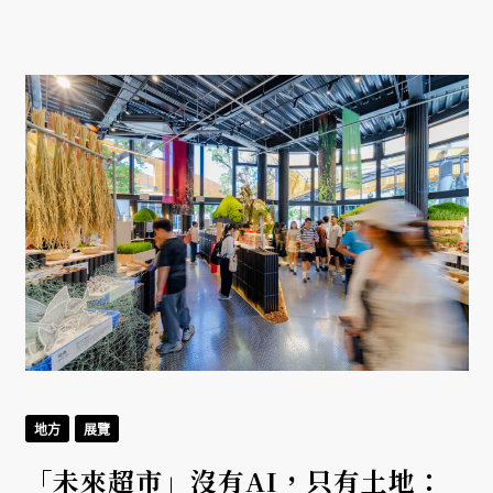
地方
展覽
「未來超市」沒有AI，只有土地：