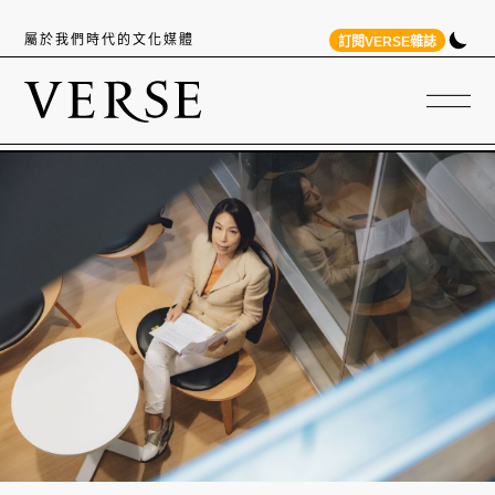
屬於我們時代的文化媒體
訂閱VERSE雜誌