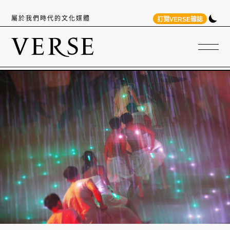
屬於我們時代的文化媒體
訂閱VERSE雜誌