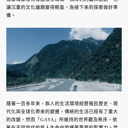
讓沉重的文化議題變得輕盈，為接下來的探索做好準
備。
隨著一百多年來，族人的生活環境經歷殖民歷史、現
代化與全球化帶來的變遷，傳統的生活已經有了重大
的改變，然而「GAYA」所維持的世界觀及秩序，依
舊在不同世代的族人生命中發揮著重要的影響力。當