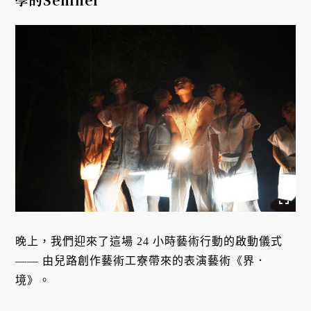
晚上，我們迎來了這場 24 小時藝術行動的啟動儀式
—— 由兒路創作藝術工寮帶來的表演藝術《界．
境》。