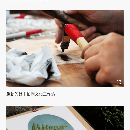
跳動的針｜拍刺文化工作坊