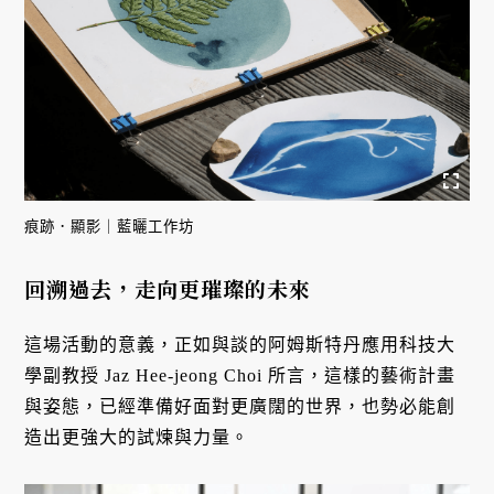
痕跡．顯影｜藍曬工作坊
回溯過去，走向更璀璨的未來
這場活動的意義，正如與談的阿姆斯特丹應用科技大
學副教授 Jaz Hee-jeong Choi 所言，這樣的藝術計畫
與姿態，已經準備好面對更廣闊的世界，也勢必能創
造出更強大的試煉與力量。