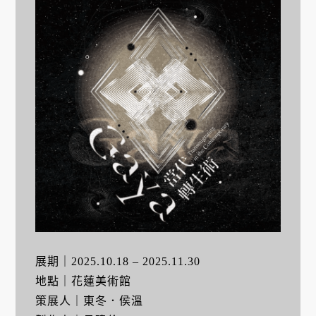
展期｜2025.10.18 – 2025.11.30
地點｜花蓮美術館
策展人｜東冬．侯溫