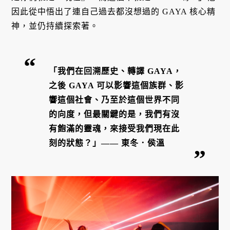
因此從中悟出了連自己過去都沒想過的 GAYA 核心精
神，並仍持續探索著。
「我們在回溯歷史、轉譯 GAYA，
之後 GAYA 可以影響這個族群、影
響這個社會、乃至於這個世界不同
的向度，但最關鍵的是，我們有沒
有飽滿的靈魂，來接受我們現在此
刻的狀態？」—— 東冬．侯溫