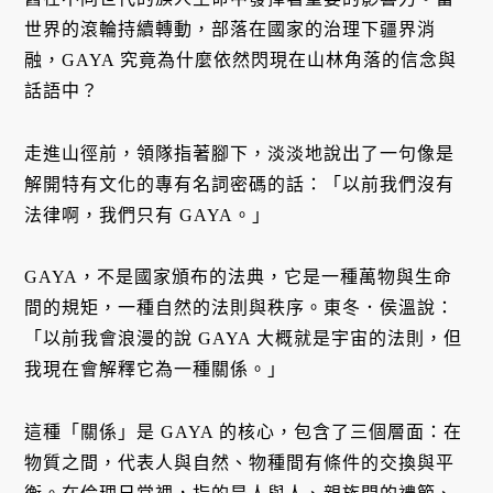
世界的滾輪持續轉動，部落在國家的治理下疆界消
融，GAYA 究竟為什麼依然閃現在山林角落的信念與
話語中？
走進山徑前，領隊指著腳下，淡淡地說出了一句像是
解開特有文化的專有名詞密碼的話：「以前我們沒有
法律啊，我們只有 GAYA。」
GAYA，不是國家頒布的法典，它是一種萬物與生命
間的規矩，一種自然的法則與秩序。東冬．侯溫說：
「以前我會浪漫的說 GAYA 大概就是宇宙的法則，但
我現在會解釋它為一種關係。」
這種「關係」是 GAYA 的核心，包含了三個層面：在
物質之間，代表人與自然、物種間有條件的交換與平