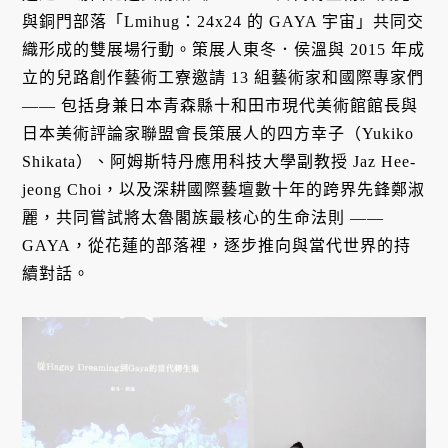
與銅門部落「Lmihug：24x24 的 GAYA 宇宙」共同交
織形成的雙展場行動。策展人東冬．侯溫與 2015 年成
立的兒路創作藝術工寮邀請 13 組藝術家和國際專家們
—— 包括身兼日本青森縣十和田市現代美術館館長與
日本美術評論家聯盟會長策展人的四方幸子（Yukiko
Shikata）、阿姆斯特丹應用科技大學副教授 Jaz Hee-
jeong Choi，以及深耕國際藝壇數十年的跨界先鋒鄭淑
麗，共同嘗試將太魯閣族最核心的生命法則 ——
GAYA，從花蓮的部落裡，逐步推向與當代世界的持
續對話。