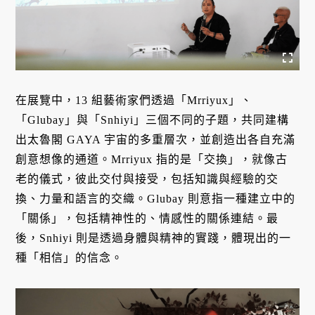
在展覽中，13 組藝術家們透過「Mrriyux」、
「Glubay」與「Snhiyi」三個不同的子題，共同建構
出太魯閣 GAYA 宇宙的多重層次，並創造出各自充滿
創意想像的通道。Mrriyux 指的是「交換」，就像古
老的儀式，彼此交付與接受，包括知識與經驗的交
換、力量和語言的交織。Glubay 則意指一種建立中的
「關係」，包括精神性的、情感性的關係連結。最
後，Snhiyi 則是透過身體與精神的實踐，體現出的一
種「相信」的信念。