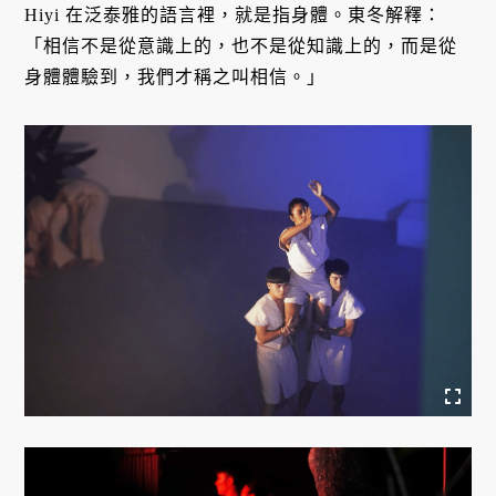
Hiyi 在泛泰雅的語言裡，就是指身體。東冬解釋：
「相信不是從意識上的，也不是從知識上的，而是從
身體體驗到，我們才稱之叫相信。」