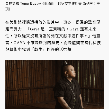
黃林育麟 Temu Basaw《爺爺山上的家屋重建計畫 系列三：墨
頂》
在美術館裡循環播放的影片中，東冬．侯溫的聲音堅
定而有力：「Gaya 是一直累積的，Gaya 還有未來
性，所以從來沒有所謂的死在文獻中這件事。」他直
言，GAYA 不該是塵封的歷史，而是能夠在當代科技
與藝術中找到「轉生」途徑的活智慧。