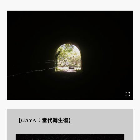
【GAYA：當代轉生術】