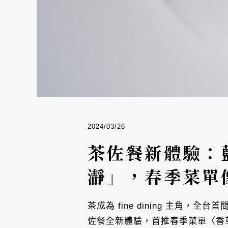
2024/03/26
茶佐餐新體驗：
瀞」，春季菜單
茶成為 fine dining 主角，全
佐餐全新體驗，首推春季菜單〈香