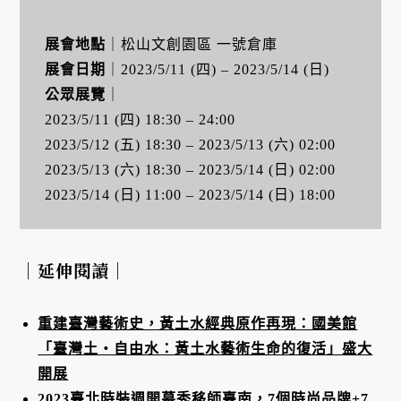
展會地點
｜松山文創園區 一號倉庫
展會日期
｜2023/5/11 (四) – 2023/5/14 (日)
公眾展覽
｜
2023/5/11 (四) 18:30 – 24:00
2023/5/12 (五) 18:30 – 2023/5/13 (六) 02:00
2023/5/13 (六) 18:30 – 2023/5/14 (日) 02:00
2023/5/14 (日) 11:00 – 2023/5/14 (日) 18:00
｜延伸閱讀｜
重建臺灣藝術史，黃土水經典原作再現：國美館
「臺灣土・自由水：黃土水藝術生命的復活」盛大
開展
2023臺北時裝週開幕秀移師臺南，7個時尚品牌+7