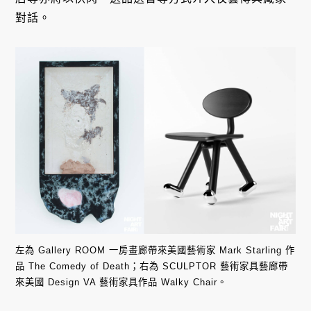
對話。
左為 Gallery ROOM 一房畫廊帶來美國藝術家 Mark Starling 作
品 The Comedy of Death；右為 SCULPTOR 藝術家具藝廊帶
來美國 Design VA 藝術家具作品 Walky Chair。