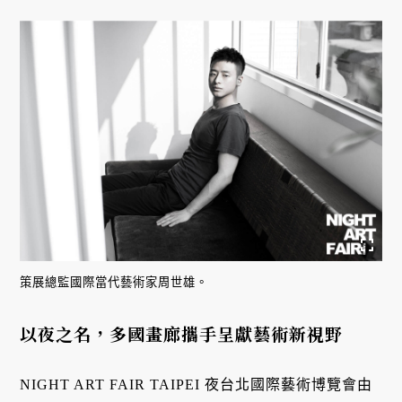
策展總監國際當代藝術家周世雄。
以夜之名，多國畫廊攜手呈獻藝術新視野
NIGHT ART FAIR TAIPEI 夜台北國際藝術博覽會由