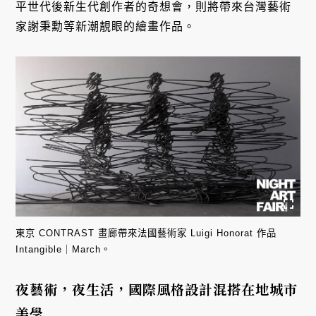
平世代後新生代創作者的奇想會，則將帶來台灣藝術
家謝秉勳等新潮靚眼的繪畫作品。
東京 CONTRAST 畫廊帶來法國藝術家 Luigi Honorat 作品
Intangible｜March。
夜藝術，夜生活，國際風格設計混搭在地城市
美學