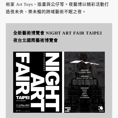
術家 Art Toys、版畫與公仔等。夜藝博以精彩活動打
造夜未央、樂未觴的跨域藝術不眠之夜。
全新藝術博覽會 NIGHT ART FAIR TAIPEI
夜台北國際藝術博覽會