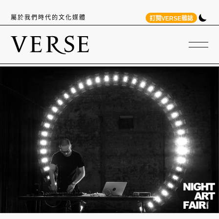
屬於我們時代的文化媒體
訂閱VERSE雜誌