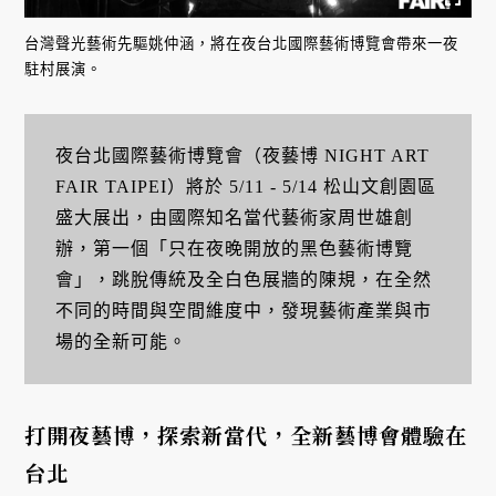
台灣聲光藝術先驅姚仲涵，將在夜台北國際藝術博覽會帶來一夜
駐村展演。
夜台北國際藝術博覽會（夜藝博 NIGHT ART
FAIR TAIPEI）將於 5/11 - 5/14 松山文創園區
盛大展出，由國際知名當代藝術家周世雄創
辦，第一個「只在夜晚開放的黑色藝術博覽
會」，跳脫傳統及全白色展牆的陳規，在全然
不同的時間與空間維度中，發現藝術產業與市
場的全新可能。
打開夜藝博，探索新當代，全新藝博會體驗在
台北