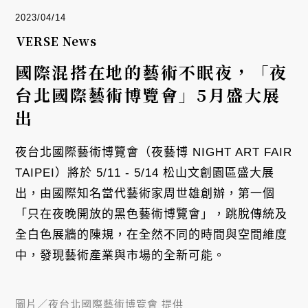
2023/04/14
VERSE News
國際混搭在地的藝術不眠夜，「夜
台北國際藝術博覽會」5月盛大展
出
夜台北國際藝術博覽會（夜藝博 NIGHT ART FAIR
TAIPEI）將於 5/11 - 5/14 松山文創園區盛大展
出，由國際知名當代藝術家周世雄創辦，第一個
「只在夜晚開放的黑色藝術博覽會」，跳脫傳統及
全白色展牆的陳規，在全然不同的時間與空間維度
中，發現藝術產業與市場的全新可能。
圖片／
夜台北國際藝術博覽會 提供