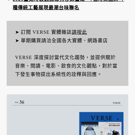
種傳統工藝展現最潮台味聯名
➤ 訂閱 VERSE 實體雜誌
請按此
➤ 單期購買請洽全國各大實體、網路書店
VERSE 深度探討當代文化趨勢，並提供關於
音樂、閱讀、電影、飲食的文化觀點，對於當
下發生事物提出系統性的詮釋與回應。