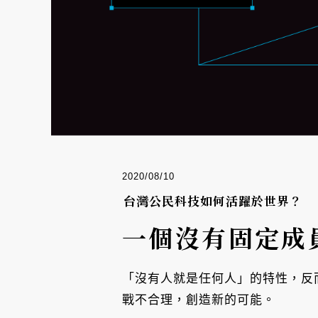
2020/08/10
台灣公民科技如何活躍於世界？
一個沒有固定成
「沒有人就是任何人」的特性，反
戰不合理，創造新的可能。