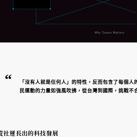
「沒有人就是任何人」的特性，反而包含了每個人
民運動的力量如強風吹拂，從台灣到國際，挑戰不
從社運長出的科技發展