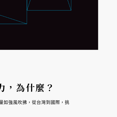
力，為什麼？
量如強風吹拂，從台灣到國際，挑