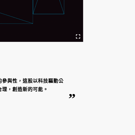
的參與性，這股以科技驅動公
合理，創造新的可能。