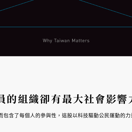
員的組織卻有最大社會影響
而包含了每個人的參與性，這股以科技驅動公民運動的力