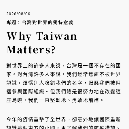
2026/08/06
專題：台灣對世界的獨特意義
Why Taiwan
Matters?
對世界上的許多人來說，台灣是一個不存在的國
家。對台灣許多人來說，我們經常焦慮不被世界
認識，煩惱別人唸錯我們的名字，厭惡我們被阻
擋參與國際組織。但我們總是很努力地在改變這
座島嶼，我們一直堅韌地、勇敢地前進。
今年的疫情重擊了全世界，卻意外地讓國際重新
認識這個東方的小國，更了解我們的防疫措施、