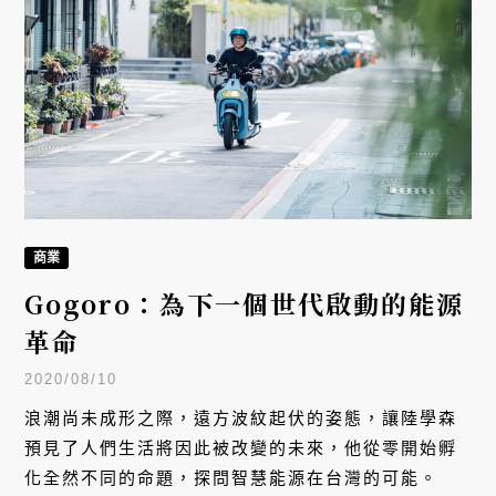
商業
Gogoro：為下一個世代啟動的能源
革命
2020/08/10
浪潮尚未成形之際，遠方波紋起伏的姿態，讓陸學森
預見了人們生活將因此被改變的未來，他從零開始孵
化全然不同的命題，探問智慧能源在台灣的可能。