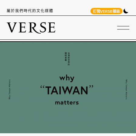
屬於我們時代的文化媒體
訂閱VERSE雜誌