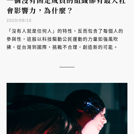
一個沒有固定成員的組織卻有最大社
會影響力，為什麼？
2020/08/10
「沒有人就是任何人」的特性，反而包含了每個人的
參與性，這股以科技驅動公民運動的力量如強風吹
拂，從台灣到國際，挑戰不合理，創造新的可能。