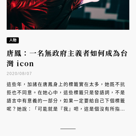
人物
唐鳳：一名無政府主義者如何成為台
灣 icon
2020/08/07
這些年，加諸在唐鳳身上的標籤實在太多，她既不抗
拒也不同意。在她心中，這些標籤只是發語詞，不是
語言中有意義的一部分，如果一定要給自己下個標籤
呢？她說：「可能就是『我』吧，這是個沒有所指、
沒有意義的字。」