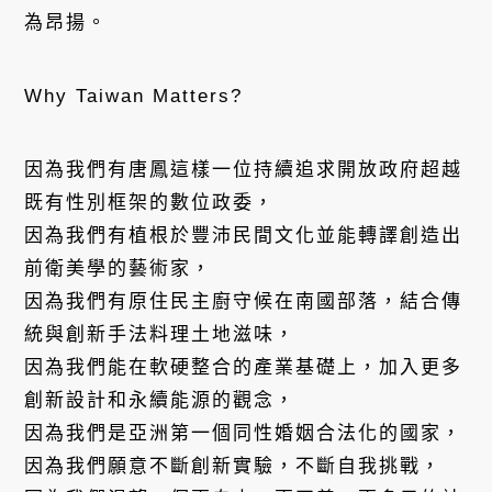
為昂揚。
Why Taiwan Matters?
因為我們有唐鳳這樣一位持續追求開放政府超越
既有性別框架的數位政委，
因為我們有植根於豐沛民間文化並能轉譯創造出
前衛美學的藝術家，
因為我們有原住民主廚守候在南國部落，結合傳
統與創新手法料理土地滋味，
因為我們能在軟硬整合的產業基礎上，加入更多
創新設計和永續能源的觀念，
因為我們是亞洲第一個同性婚姻合法化的國家，
因為我們願意不斷創新實驗，不斷自我挑戰，