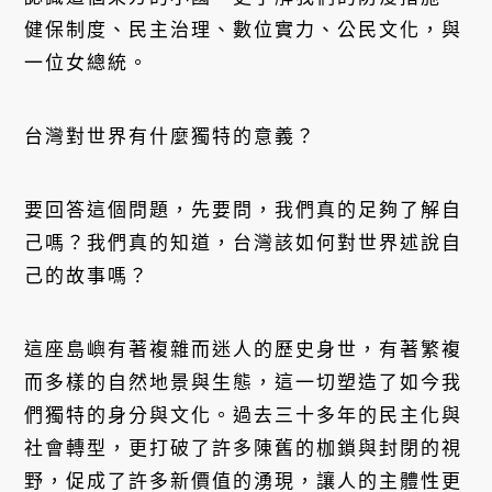
健保制度、民主治理、數位實力、公民文化，與
一位女總統。
台灣對世界有什麼獨特的意義？
要回答這個問題，先要問，我們真的足夠了解自
己嗎？我們真的知道，台灣該如何對世界述說自
己的故事嗎？
這座島嶼有著複雜而迷人的歷史身世，有著繁複
而多樣的自然地景與生態，這一切塑造了如今我
們獨特的身分與文化。過去三十多年的民主化與
社會轉型，更打破了許多陳舊的枷鎖與封閉的視
野，促成了許多新價值的湧現，讓人的主體性更