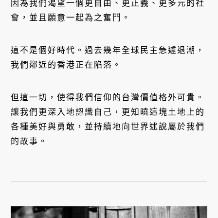
因為我們渴望一個更自由、更正義、更多元的社
會，並且願意一起為之奮鬥。
這不是個好時代。過去幾年全球民主急遽退潮，
我們鄰近的香港正在陷落。
但這一切，使得我們信仰的台灣價值格外可貴。
讓我們更深入地認識自己，更知曉這塊土地上的
各種美好與勇敢，並持續地向世界述說屬於我們
的故事。