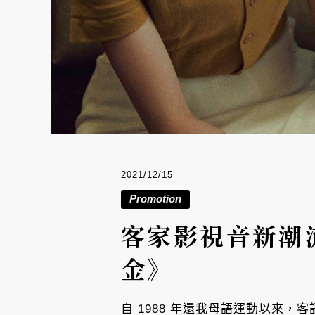
2021/12/15
Promotion
客家影視音新潮
金》
自 1988 年還我母語運動以來