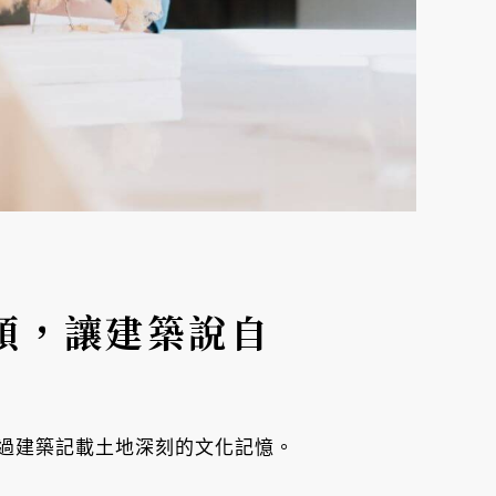
穎，讓建築說自
過建築記載土地深刻的文化記憶。