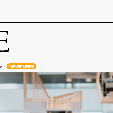
p
訂閱VERSE雜誌