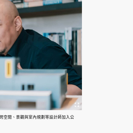
橫跨空間、景觀與室內規劃等設計師加入公