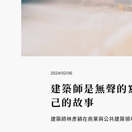
2024/02/06
建築師是無聲的
己的故事
建築師林彥穎在商業與公共建築領