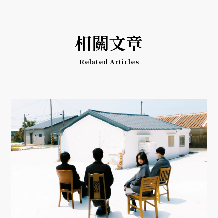
相關文章
Related Articles