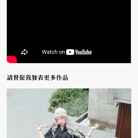
請督促我發表更多作品