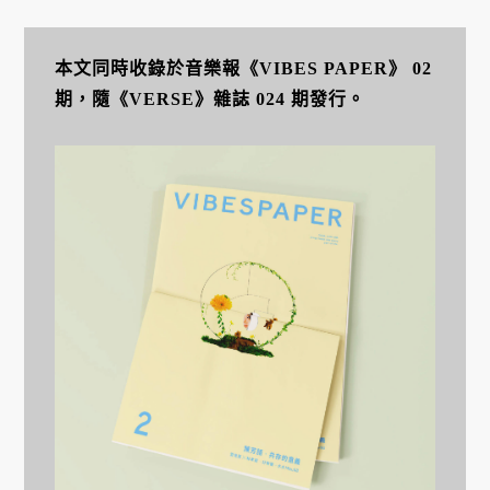
本文同時收錄於音樂報《VIBES PAPER》 02
期，隨《VERSE》雜誌 024 期發行。