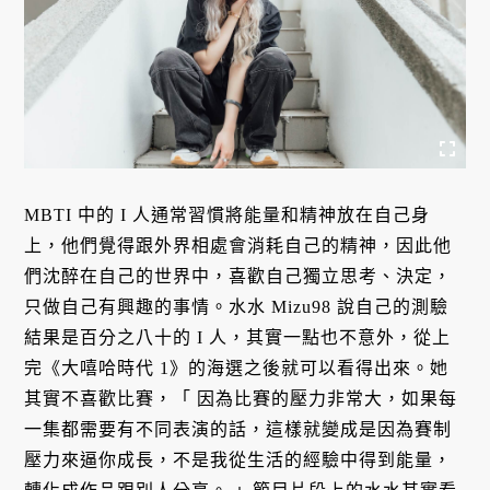
MBTI 中的 I 人通常習慣將能量和精神放在自己身
上，他們覺得跟外界相處會消耗自己的精神，因此他
們沈醉在自己的世界中，喜歡自己獨立思考、決定，
只做自己有興趣的事情。水水 Mizu98 說自己的測驗
結果是百分之八十的 I 人，其實一點也不意外，從上
完《大嘻哈時代 1》的海選之後就可以看得出來。她
其實不喜歡比賽，「 因為比賽的壓力非常大，如果每
一集都需要有不同表演的話，這樣就變成是因為賽制
壓力來逼你成長，不是我從生活的經驗中得到能量，