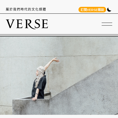
屬於我們時代的文化媒體
訂閱VERSE雜誌