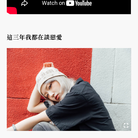
這三年我都在談戀愛