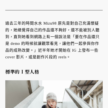
過去三年的時間水水 Mizu98 原先是對自己充滿懷疑
的，她總覺得自己的作品還不夠好，還不能被別人聽
到，直到她看到網路上有一個說法是「要在作品還只
是 demo 的時候就讓觀眾看見，讓他們一起參與你作
品的成熟改變。」近半年她才開始在 IG 上發布一些
cover 影片，或是創作片段的 reels。
標準的 I 型人格