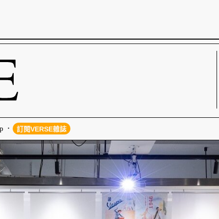
p
訂閱VERSE雜誌