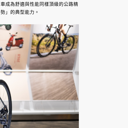
行車成為舒適與性能同樣頂級的公路精
優勢」的典型能力。