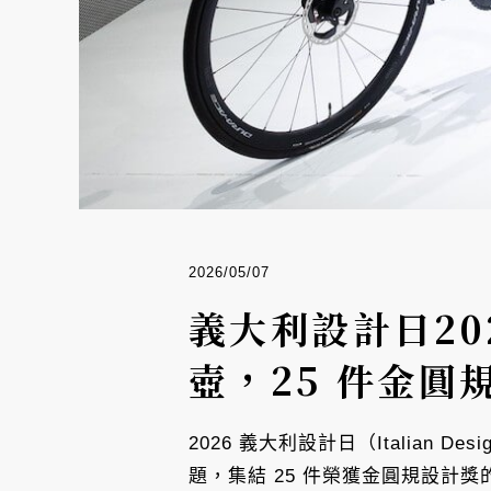
2026/05/07
義大利設計日202
壺，25 件金圓
2026 義大利設計日（Italian
題，集結 25 件榮獲金圓規設計獎的