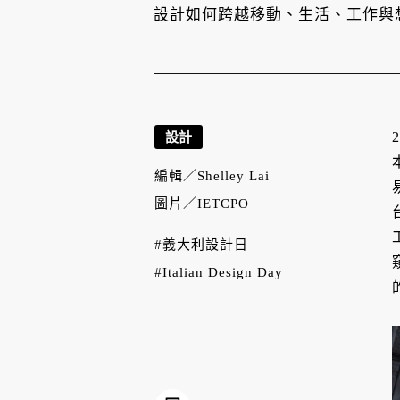
設計如何跨越移動、生活、工作與
設計
編輯／
Shelley Lai
圖片／
IETCPO
#義大利設計日
#Italian Design Day