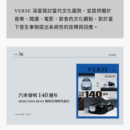
VERSE 深度探討當代文化趨勢，並提供關於
音樂、閱讀、電影、飲食的文化觀點，對於當
下發生事物提出系統性的詮釋與回應。