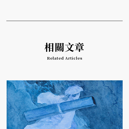
相關文章
Related Articles