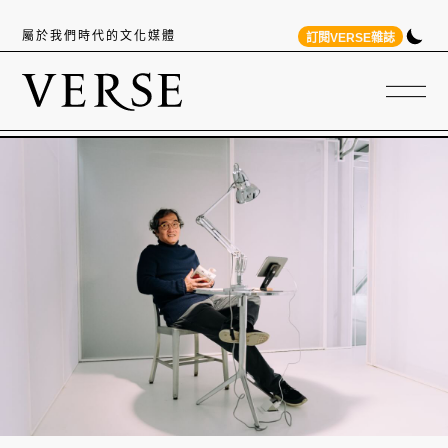
屬於我們時代的文化媒體
訂閱VERSE雜誌