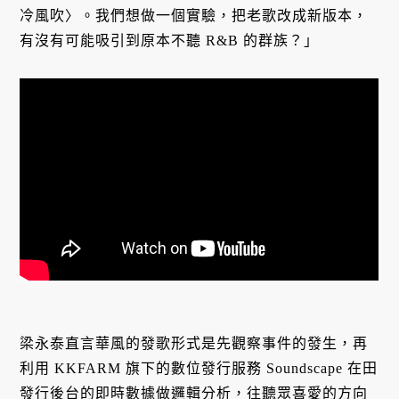
冷風吹〉。我們想做一個實驗，把老歌改成新版本，
有沒有可能吸引到原本不聽 R&B 的群族？」
梁永泰直言華風的發歌形式是先觀察事件的發生，再
利用 KKFARM 旗下的數位發行服務 Soundscape 在田
發行後台的即時數據做邏輯分析，往聽眾喜愛的方向