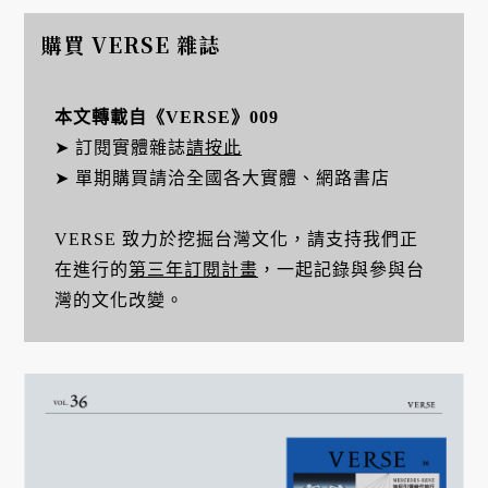
購買 VERSE 雜誌
本文轉載自《VERSE》009
➤ 訂閱實體雜誌
請按此
➤ 單期購買請洽全國各大實體、網路書店
VERSE 致力於挖掘台灣文化，請支持我們正
在進行的
第三年訂閱計畫
，一起記錄與參與台
灣的文化改變。