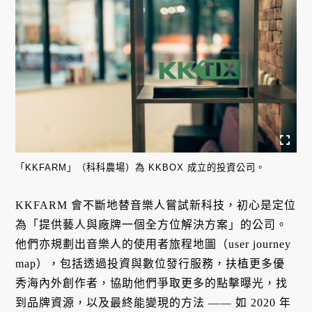
「KKFARM」（科科農場）為 KKBOX 成立的投資公司。
KKFARM 會不斷地替音樂人嘗試新科技，初心是定位
為「提供藝人與廠牌一個全方位解決方案」的公司。
他們亦規劃出音樂人的使用者旅程地圖（user journey
map），包括透過投資與數位發行服務，扶植更多優
秀海內外創作者，協助他們爭取更多的點擊曝光，找
到品牌資源，以及最終能變現的方法 —— 如 2020 年