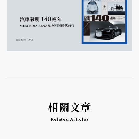
相關文章
Related Articles