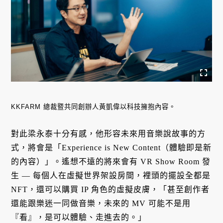
KKFARM 總裁暨共同創辦人黃凱偉以科技擁抱內容。
對此梁永泰十分有感，他形容未來用音樂說故事的方
式，將會是「Experience is New Content（體驗即是新
的內容）」。遙想不遠的將來會有 VR Show Room 發
生 — 每個人在虛擬世界架設房間，裡頭的擺設全都是
NFT，還可以購買 IP 角色的虛擬皮膚，「甚至創作者
還能跟樂迷一同做音樂，未來的 MV 可能不是用
『看』，是可以體驗、走進去的。」