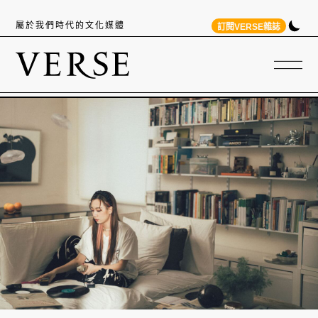
屬於我們時代的文化媒體
訂閱VERSE雜誌