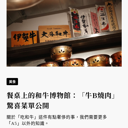
美食
餐桌上的和牛博物館：「牛B燒肉」
驚喜菜單公開
關於「吃和牛」這件有點奢侈的事，我們需要更多
「A5」以外的知識。