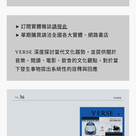
➤ 訂閱實體雜誌
請按此
➤ 單期購買請洽全國各大實體、網路書店
VERSE 深度探討當代文化趨勢，並提供關於
音樂、閱讀、電影、飲食的文化觀點，對於當
下發生事物提出系統性的詮釋與回應