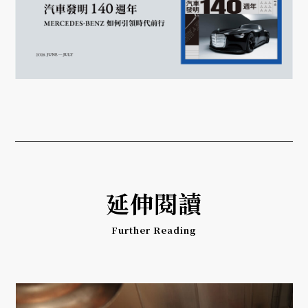
延伸閱讀
Further Reading