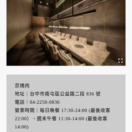
京燒肉
地址｜台中市南屯區公益路二段 836 號
電話｜04-2250-0836
營業時間｜每日晚餐 17:30-24:00 (最後收客
22:00）、週末午餐 11:30-14:00 (最後收客
14:00)