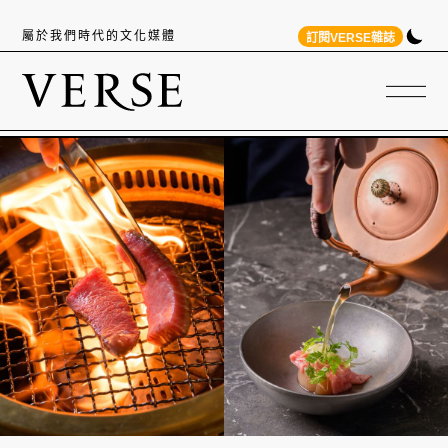
屬於我們時代的文化媒體
訂閱VERSE雜誌