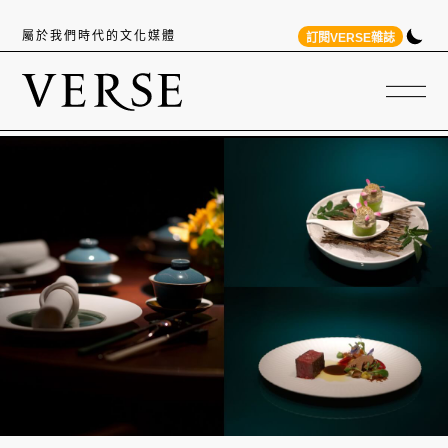
屬於我們時代的文化媒體
訂閱VERSE雜誌