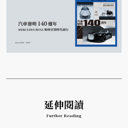
延伸閱讀
Further Reading