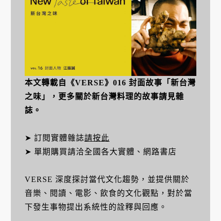
本文轉載自《VERSE》016 封面故事「新台灣
之味」，更多關於新台灣料理的故事請見雜
誌。
➤ 訂閱實體雜誌
請按此
➤ 單期購買請洽全國各大實體、網路書店
VERSE 深度探討當代文化趨勢，並提供關於
音樂、閱讀、電影、飲食的文化觀點，對於當
下發生事物提出系統性的詮釋與回應。