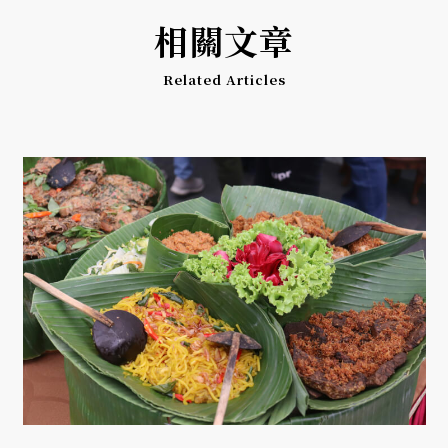
相關文章
Related Articles