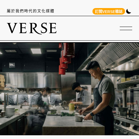
屬於我們時代的文化媒體
訂閱VERSE雜誌