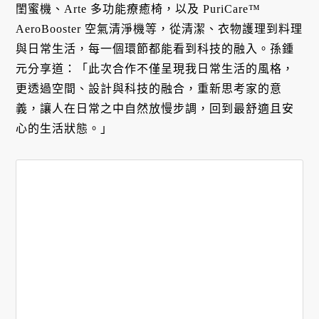
閨蜜機、Arte 多功能療癒椅，以及 PuriCare™
AeroBooster 空氣清淨機等，從清潔、衣物護理到料理
與日常生活，每一個環節都能看到科技的融入。孫鍾
元分享道：「此次合作不僅呈現我日常生活的風格，
更透過空間、設計與科技的融合，重新思考家的意
義，讓人在日常之中自然放慢步調，回到最舒適且安
心的生活狀態。」