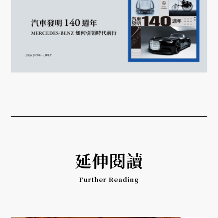
延伸閱讀
Further Reading