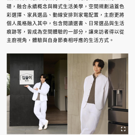
礎，融合永續概念與韓式生活美學，空間規劃涵蓋色
彩選擇、家具選品、動線安排到家電配置，主廚更將
個人風格融入其中，包含閱讀選書、日常選品與生活
痕跡等，皆成為空間體驗的一部分，讓來訪者得以從
主廚視角，體驗與自身節奏相呼應的生活方式。