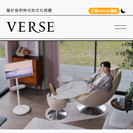
屬於我們時代的文化媒體
訂閱VERSE雜誌