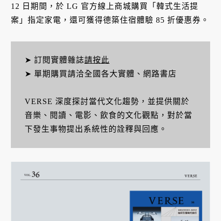
12 日期間，於 LG 官方線上商城購買「韓式生活提
案」指定家電，還可獲得德築住宿體驗 85 折優惠券。
➤ 訂閱實體雜誌
請按此
➤ 單期購買請洽全國各大實體、網路書店
VERSE 深度探討當代文化趨勢，並提供關於
音樂、閱讀、電影、飲食的文化觀點，對於當
下發生事物提出系統性的詮釋與回應。