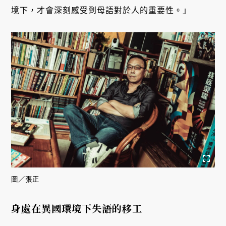
境下，才會深刻感受到母語對於人的重要性。」
圖／張正
身處在異國環境下失語的移工