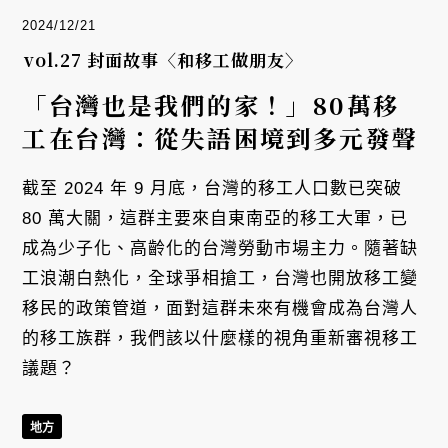
2024/12/21
vol.27 封面故事〈和移工做朋友〉
「台灣也是我們的家！」80萬移
工在台灣：從失語困境到多元發聲
截至 2024 年 9 月底，台灣的移工人口數已突破
80 萬大關，這群主要來自東南亞的移工大軍，已
成為少子化、高齡化的台灣勞動市場主力。隨著缺
工浪潮白熱化，全球爭相搶工，台灣也開放移工變
移民的政策管道，面對這群未來有機會成為台灣人
的移工族群，我們該以什麼樣的視角重新審視移工
議題？
地方