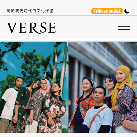
屬於我們時代的文化媒體
訂閱VERSE雜誌