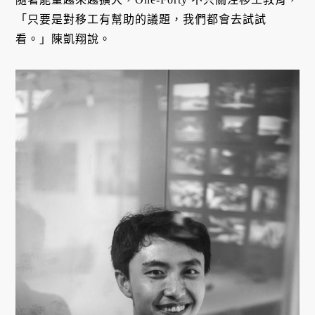
「只要是對移工有幫助的議題，我們都會去試試
看。」陳凱翔說。