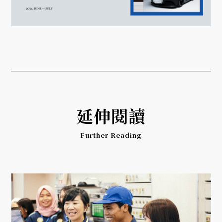
延伸閱讀
Further Reading