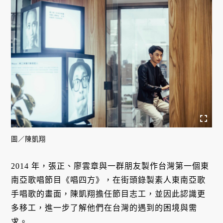
圖／陳凱翔
2014 年，張正、廖雲章與一群朋友製作台灣第一個東
南亞歌唱節目《唱四方》，在街頭錄製素人東南亞歌
手唱歌的畫面，陳凱翔擔任節目志工，並因此認識更
多移工，進一步了解他們在台灣的遇到的困境與需
求。