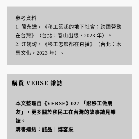
參考資料
1. 簡永達，《移工築起的地下社會：跨國勞動
在台灣》（台北：春山出版，2023 年）。
2. 江婉琦，《移工怎麼都在直播》（台北：木
馬文化，2023 年）。
購買 VERSE 雜誌
本文整理自《VERSE》027 「跟移工做朋
友」，更多關於移民工在台灣的故事請見雜
誌。
購書連結：
誠品
｜
博客來